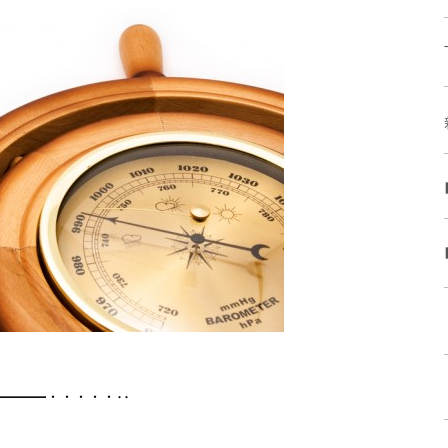
━━━━・・・・・‥