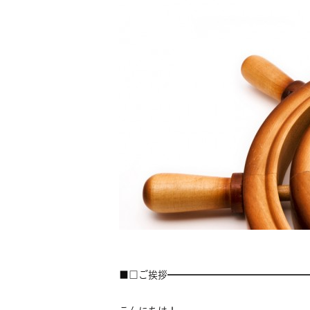
■□ご挨拶━━━━━━━━━━━━━━