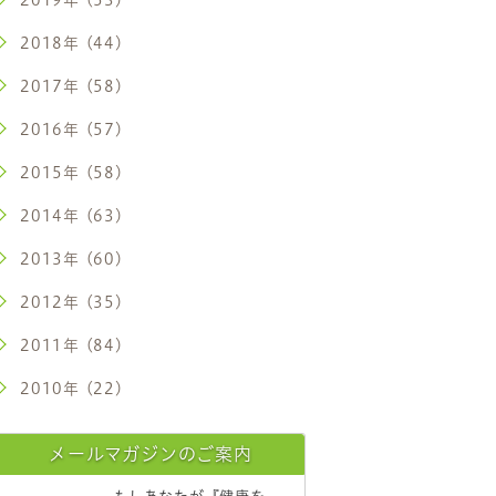
2018年 (44)
2017年 (58)
2016年 (57)
2015年 (58)
2014年 (63)
2013年 (60)
2012年 (35)
2011年 (84)
2010年 (22)
メールマガジンのご案内