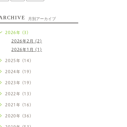
ARCHIVE
月別アーカイブ
2026年 (3)
2026年2月 (2)
2026年1月 (1)
2025年 (14)
2024年 (19)
2023年 (19)
2022年 (13)
2021年 (16)
2020年 (36)
2019年 (53)