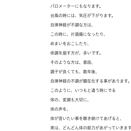
バロメーターにもなります。
台風の時には、気圧が下がります。
自律神経が不調な方は、
この時に、片頭痛になったり、
めまいをおこしたり、
体調を崩す方が、多いです。
そのような方は、普段、
調子が良くても、数年後、
自律神経の不調が顕在化する事があります
このように、いつもと違う時にでる
体の、変調も大切に、
体の声を、
体が言いたい事を聴き続けてあげると、
実は、どんどん体の能力があがっていきま