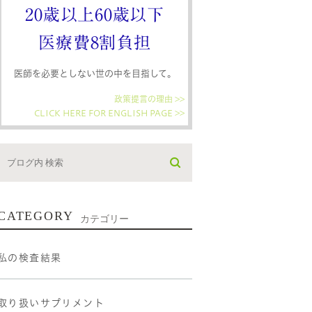
20歳以上60歳以下
医療費8割負担
医師を必要としない世の中を目指して。
政策提言の理由 >>
CLICK HERE FOR ENGLISH PAGE >>
CATEGORY
カテゴリー
私の検査結果
取り扱いサプリメント