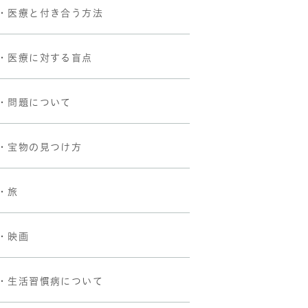
・医療と付き合う方法
・医療に対する盲点
・問題について
・宝物の見つけ方
・旅
・映画
・生活習慣病について