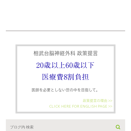
相武台脳神経外科 政策提言
20歳以上60歳以下
医療費8割負担
医師を必要としない世の中を目指して。
政策提言の理由 >>
CLICK HERE FOR ENGLISH PAGE >>