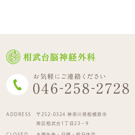
ADDRESS
〒252-0324 神奈川県相模原市
南区相武台1丁目23−9
CLOSED
水曜午後・日曜・祝日休診