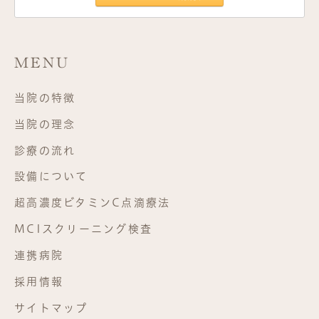
MENU
当院の特徴
当院の理念
診療の流れ
設備について
超高濃度ビタミンC点滴療法
MCIスクリーニング検査
連携病院
採用情報
サイトマップ