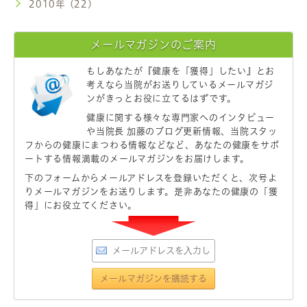
2010年 (22)
メールマガジンのご案内
もしあなたが
『健康を「獲得」したい』
とお
考えなら当院がお送りしているメールマガジ
ンがきっとお役に立てるはずです。
健康に関する様々な専門家へのインタビュー
や当院長 加藤のブログ更新情報、当院スタッ
フからの健康にまつわる情報などなど、あなたの健康をサポ
ートする情報満載のメールマガジンをお届けします。
下のフォームからメールアドレスを登録いただくと、次号よ
りメールマガジンをお送りします。是非あなたの健康の「獲
得」にお役立てください。