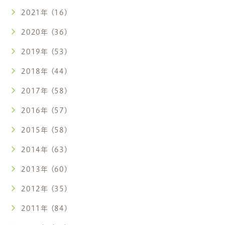
2021年 (16)
2020年 (36)
2019年 (53)
2018年 (44)
2017年 (58)
2016年 (57)
2015年 (58)
2014年 (63)
2013年 (60)
2012年 (35)
2011年 (84)