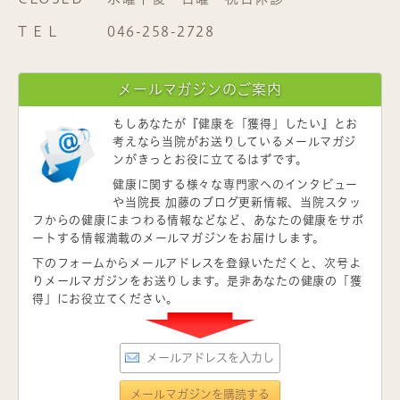
T E L
046-258-2728
メールマガジンのご案内
もしあなたが
『健康を「獲得」したい』
とお
考えなら当院がお送りしているメールマガジ
ンがきっとお役に立てるはずです。
健康に関する様々な専門家へのインタビュー
や当院長 加藤のブログ更新情報、当院スタッ
フからの健康にまつわる情報などなど、あなたの健康をサポ
ートする情報満載のメールマガジンをお届けします。
下のフォームからメールアドレスを登録いただくと、次号よ
りメールマガジンをお送りします。是非あなたの健康の「獲
得」にお役立てください。