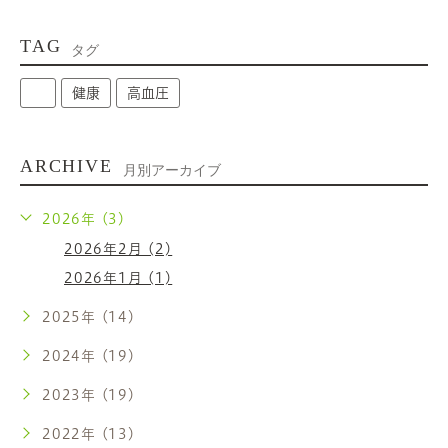
TAG
タグ
健康
高血圧
ARCHIVE
月別アーカイブ
2026年 (3)
2026年2月 (2)
2026年1月 (1)
2025年 (14)
2024年 (19)
2023年 (19)
2022年 (13)