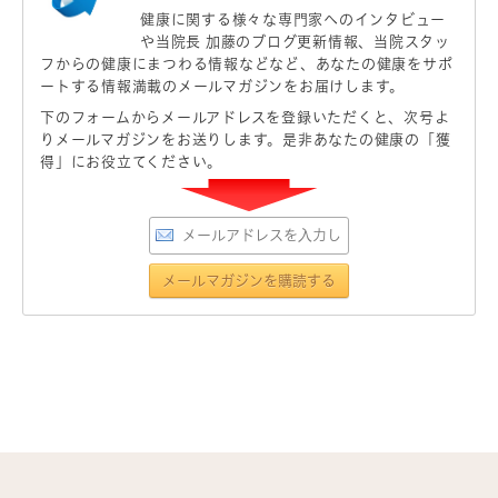
健康に関する様々な専門家へのインタビュー
や当院長 加藤のブログ更新情報、当院スタッ
フからの健康にまつわる情報などなど、あなたの健康をサポ
ートする情報満載のメールマガジンをお届けします。
下のフォームからメールアドレスを登録いただくと、次号よ
りメールマガジンをお送りします。是非あなたの健康の「獲
得」にお役立てください。