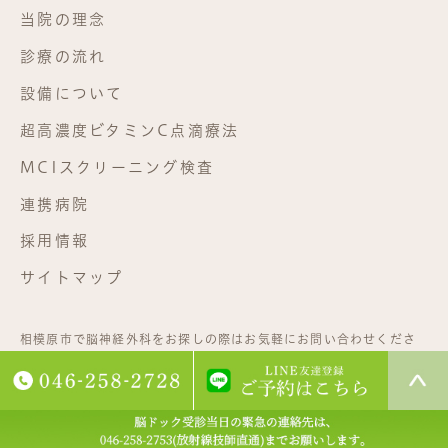
当院の理念
診療の流れ
設備について
超高濃度ビタミンC点滴療法
MCIスクリーニング検査
連携病院
採用情報
サイトマップ
相模原市で脳神経外科をお探しの際はお気軽にお問い合わせくださ
い。©相武台脳神経外科