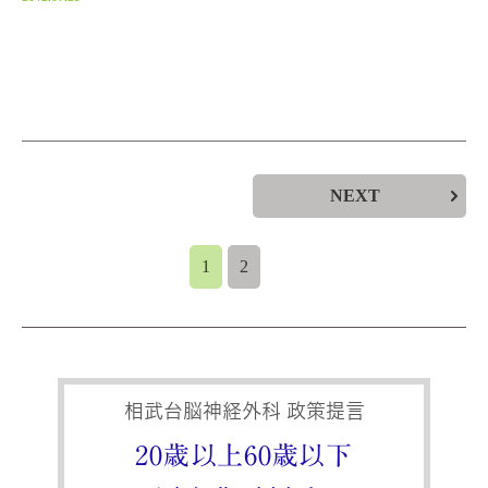
NEXT
1
2
相武台脳神経外科 政策提言
20歳以上60歳以下