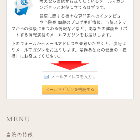
考えなら当院がお送りしているメールマガジ
ンがきっとお役に立てるはずです。
健康に関する様々な専門家へのインタビュー
や当院長 加藤のブログ更新情報、当院スタッ
フからの健康にまつわる情報などなど、あなたの健康をサポ
ートする情報満載のメールマガジンをお届けします。
下のフォームからメールアドレスを登録いただくと、次号よ
りメールマガジンをお送りします。是非あなたの健康の「獲
得」にお役立てください。
MENU
当院の特徴