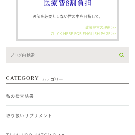
医療費8割負担
医師を必要としない世の中を目指して。
政策提言の理由 >>
CLICK HERE FOR ENGLISH PAGE >>
CATEGORY
カテゴリー
私の検査結果
取り扱いサプリメント