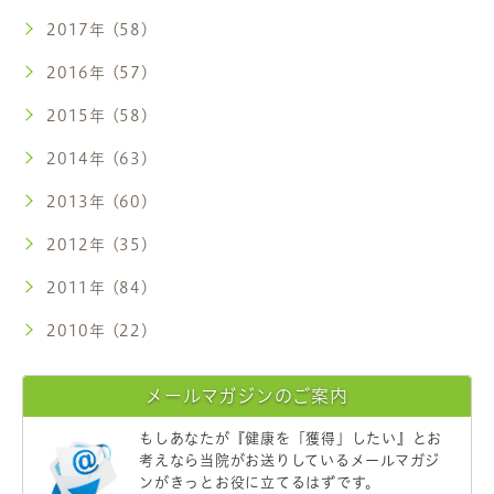
2017年 (58)
2016年 (57)
2015年 (58)
2014年 (63)
2013年 (60)
2012年 (35)
2011年 (84)
2010年 (22)
メールマガジンのご案内
もしあなたが
『健康を「獲得」したい』
とお
考えなら当院がお送りしているメールマガジ
ンがきっとお役に立てるはずです。