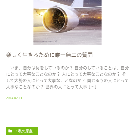
楽しく生きるために唯一無二の質問
「いま、自分は何をしているのか？ 自分のしていることは、自分
にとって大事なことなのか？ 人にとって大事なことなのか？ そ
して大勢の人にとって大事なことなのか？ 国じゅうの人にとって
大事なことなのか？ 世界の人にとって大事 […]
2014.02.11
・私の原点