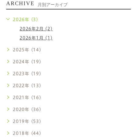
ARCHIVE
月別アーカイブ
2026年 (3)
2026年2月 (2)
2026年1月 (1)
2025年 (14)
2024年 (19)
2023年 (19)
2022年 (13)
2021年 (16)
2020年 (36)
2019年 (53)
2018年 (44)