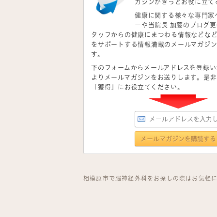
ガジンがきっとお役に立て
健康に関する様々な専門家
ーや当院長 加藤のブログ
タッフからの健康にまつわる情報などな
をサポートする情報満載のメールマガジ
す。
下のフォームからメールアドレスを登録い
よりメールマガジンをお送りします。是非
「獲得」にお役立てください。
相模原市で脳神経外科をお探しの際はお気軽に