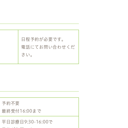
日程予約が必要です。
電話にてお問い合わせくだ
さい。
予約不要
最終受付16:00まで
平日診療日9:30-16:00で