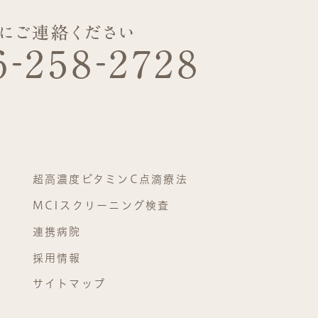
超高濃度ビタミンC点滴療法
MCIスクリーニング検査
連携病院
採用情報
サイトマップ