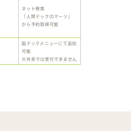
ネット検索
「人間ドックのマーソ」
から予約取得可能
脳ドックメニューにて追加
可能
※外来では受付できません