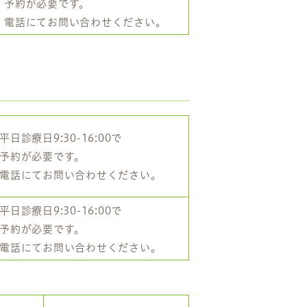
予約が必要です。
電話にてお問い合わせください。
平日診療日9:30-16:00で
予約が必要です。
電話にてお問い合わせください。
平日診療日9:30-16:00で
予約が必要です。
電話にてお問い合わせください。