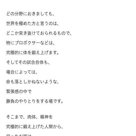
どの分野におきましても、
世界を極めた方と言うのは、
どこか突き抜けておられるもので、
特にプロボクサーなどは、
究極的に体を鍛え上げます。
そしてその試合自体も、
場合によっては、
命も落としかねないような、
緊張感の中で
勝負のやりとりをする場です。
そこまで、肉体、精神を
究極的に鍛え上げた人間から、