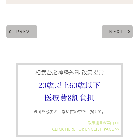
PREV
NEXT
相武台脳神経外科 政策提言
20歳以上60歳以下
医療費8割負担
医師を必要としない世の中を目指して。
政策提言の理由 >>
CLICK HERE FOR ENGLISH PAGE >>