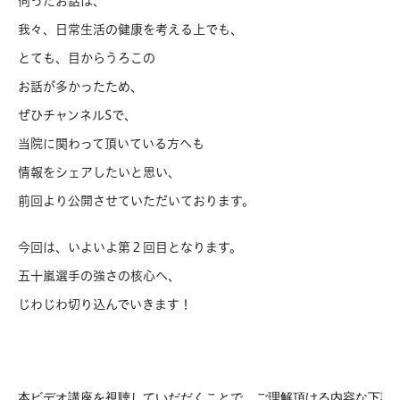
伺ったお話は、
我々、日常生活の健康を考える上でも、
とても、目からうろこの
お話が多かったため、
ぜひチャンネルSで、
当院に関わって頂いている方へも
情報をシェアしたいと思い、
前回より公開させていただいております。
今回は、いよいよ第２回目となります。
五十嵐選手の強さの核心へ、
じわじわ切り込んでいきます！
本ビデオ講座を視聴していだだくことで、ご理解頂ける内容な下記