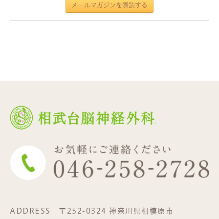
ADDRESS
〒252-0324 神奈川県相模原市