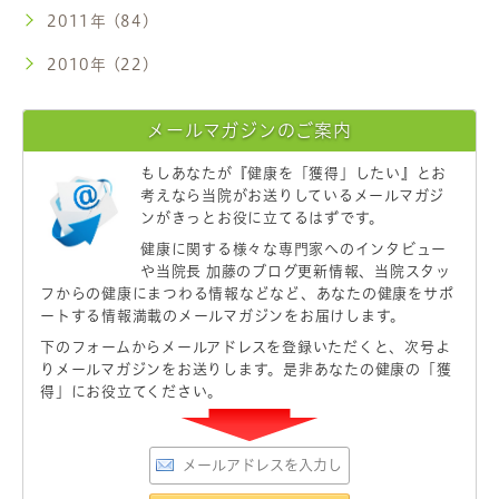
2011年 (84)
2010年 (22)
メールマガジンのご案内
もしあなたが
『健康を「獲得」したい』
とお
考えなら当院がお送りしているメールマガジ
ンがきっとお役に立てるはずです。
健康に関する様々な専門家へのインタビュー
や当院長 加藤のブログ更新情報、当院スタッ
フからの健康にまつわる情報などなど、あなたの健康をサポ
ートする情報満載のメールマガジンをお届けします。
下のフォームからメールアドレスを登録いただくと、次号よ
りメールマガジンをお送りします。是非あなたの健康の「獲
得」にお役立てください。