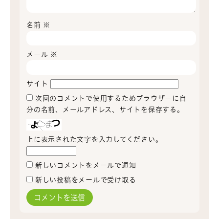
名前
※
メール
※
サイト
次回のコメントで使用するためブラウザーに自
分の名前、メールアドレス、サイトを保存する。
上に表示された文字を入力してください。
新しいコメントをメールで通知
新しい投稿をメールで受け取る