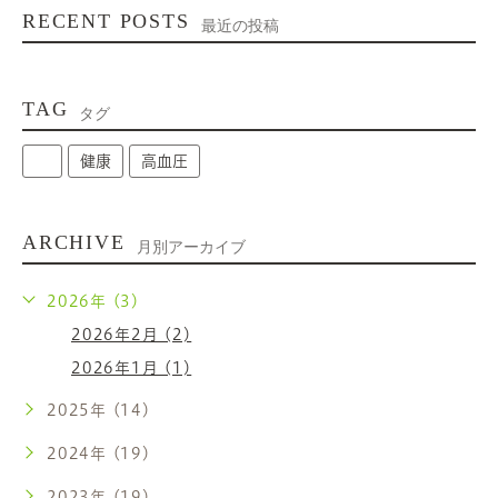
RECENT POSTS
最近の投稿
TAG
タグ
健康
高血圧
ARCHIVE
月別アーカイブ
2026年 (3)
2026年2月 (2)
2026年1月 (1)
2025年 (14)
2024年 (19)
2023年 (19)