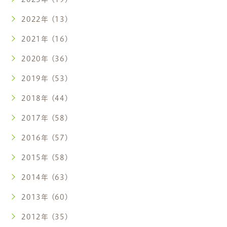
2022年 (13)
2021年 (16)
2020年 (36)
2019年 (53)
2018年 (44)
2017年 (58)
2016年 (57)
2015年 (58)
2014年 (63)
2013年 (60)
2012年 (35)