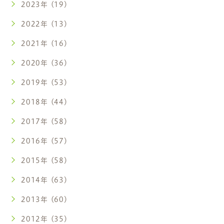
2023年 (19)
2022年 (13)
2021年 (16)
2020年 (36)
2019年 (53)
2018年 (44)
2017年 (58)
2016年 (57)
2015年 (58)
2014年 (63)
2013年 (60)
2012年 (35)