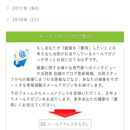
2011年 (84)
2010年 (22)
メールマガジンのご案内
もしあなたが
『健康を「獲得」したい』
とお
考えなら当院がお送りしているメールマガジ
ンがきっとお役に立てるはずです。
健康に関する様々な専門家へのインタビュー
や当院長 加藤のブログ更新情報、当院スタッ
フからの健康にまつわる情報などなど、あなたの健康をサポ
ートする情報満載のメールマガジンをお届けします。
下のフォームからメールアドレスを登録いただくと、次号よ
りメールマガジンをお送りします。是非あなたの健康の「獲
得」にお役立てください。