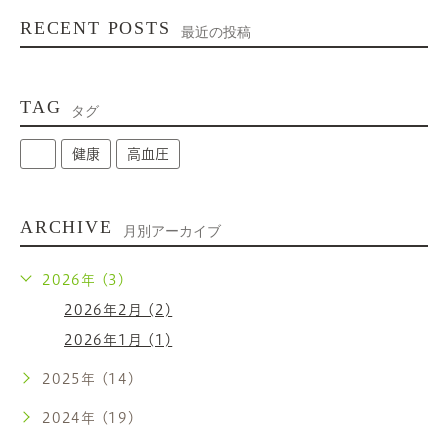
RECENT POSTS
最近の投稿
TAG
タグ
健康
高血圧
ARCHIVE
月別アーカイブ
2026年 (3)
2026年2月 (2)
2026年1月 (1)
2025年 (14)
2024年 (19)