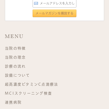
MENU
当院の特徴
当院の理念
診療の流れ
設備について
超高濃度ビタミンC点滴療法
MCIスクリーニング検査
連携病院