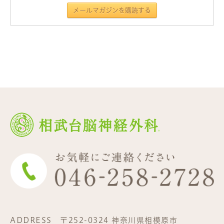
ADDRESS
〒252-0324 神奈川県相模原市