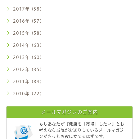
2017年 (58)
2016年 (57)
2015年 (58)
2014年 (63)
2013年 (60)
2012年 (35)
2011年 (84)
2010年 (22)
メールマガジンのご案内
もしあなたが
『健康を「獲得」したい』
とお
考えなら当院がお送りしているメールマガジ
ンがきっとお役に立てるはずです。