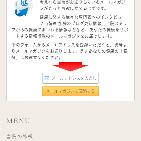
考えなら当院がお送りしているメールマガジ
ンがきっとお役に立てるはずです。
健康に関する様々な専門家へのインタビュー
や当院長 加藤のブログ更新情報、当院スタッ
フからの健康にまつわる情報などなど、あなたの健康をサポ
ートする情報満載のメールマガジンをお届けします。
下のフォームからメールアドレスを登録いただくと、次号よ
りメールマガジンをお送りします。是非あなたの健康の「獲
得」にお役立てください。
MENU
当院の特徴