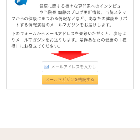
健康に関する様々な専門家へのインタビュー
や当院長 加藤のブログ更新情報、当院スタッ
フからの健康にまつわる情報などなど、あなたの健康をサポ
ートする情報満載のメールマガジンをお届けします。
下のフォームからメールアドレスを登録いただくと、次号よ
りメールマガジンをお送りします。是非あなたの健康の「獲
得」にお役立てください。