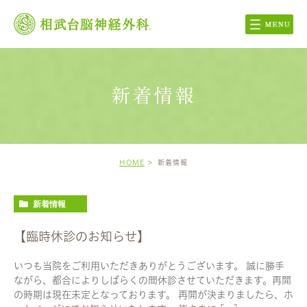
新着情報
HOME
新着情報
新着情報
【臨時休診のお知らせ】
いつも当院をご利用いただきありがとうございます。 誠に勝手
ながら、都合によりしばらくの間休診させていただきます。再開
の時期は現在未定となっております。 再開が決まりましたら、ホ