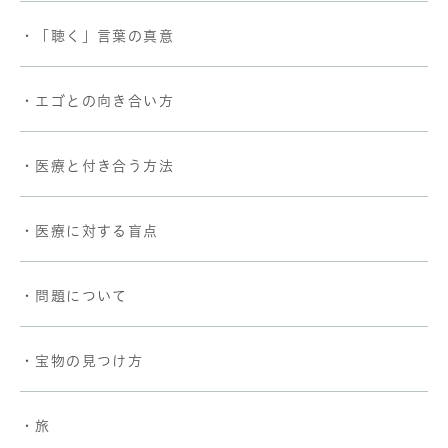
・「聴く」言葉の真意
・エゴとの向き合い方
・医療と付き合う方法
・医療に対する盲点
・問題について
・宝物の見つけ方
・旅