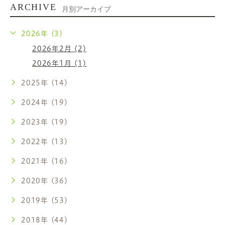
ARCHIVE
月別アーカイブ
2026年 (3)
2026年2月 (2)
2026年1月 (1)
2025年 (14)
2024年 (19)
2023年 (19)
2022年 (13)
2021年 (16)
2020年 (36)
2019年 (53)
2018年 (44)