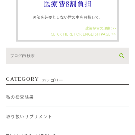
医療費8割負担
医師を必要としない世の中を目指して。
政策提言の理由 >>
CLICK HERE FOR ENGLISH PAGE >>
CATEGORY
カテゴリー
私の検査結果
取り扱いサプリメント