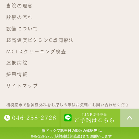
当院の理念
診療の流れ
設備について
超高濃度ビタミンC点滴療法
MCIスクリーニング検査
連携病院
採用情報
サイトマップ
相模原市で脳神経外科をお探しの際はお気軽にお問い合わせくださ
い。©相武台脳神経外科