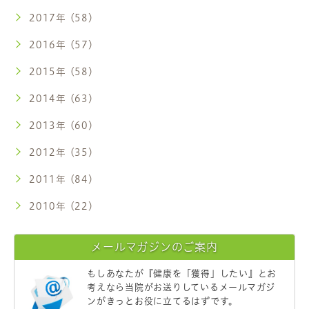
2017年 (58)
2016年 (57)
2015年 (58)
2014年 (63)
2013年 (60)
2012年 (35)
2011年 (84)
2010年 (22)
メールマガジンのご案内
もしあなたが
『健康を「獲得」したい』
とお
考えなら当院がお送りしているメールマガジ
ンがきっとお役に立てるはずです。