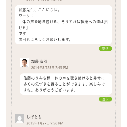
加藤先生、こんにちは。
ワーク：
「体の声を聴き続ける、そうすれば健康への道は拓
ける」
です！
次回もよろしくお願いします。
返信
加藤 貴弘
2014年8月28日 7:45 PM
佐藤のりみち様 体の声を聴き続けると非常に
多くの気づきを得ることができます。楽しみで
すね。ありがとうございます。
返信
しげとも
2015年1月27日 9:56 PM