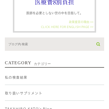
医療費8割負担
医師を必要としない世の中を目指して。
政策提言の理由 >>
CLICK HERE FOR ENGLISH PAGE >>
CATEGORY
カテゴリー
私の検査結果
取り扱いサプリメント