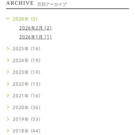
ARCHIVE
月別アーカイブ
2026年 (3)
2026年2月 (2)
2026年1月 (1)
2025年 (14)
2024年 (19)
2023年 (19)
2022年 (13)
2021年 (16)
2020年 (36)
2019年 (53)
2018年 (44)