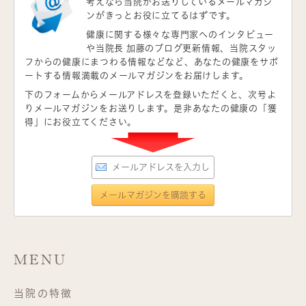
考えなら当院がお送りしているメールマガジ
ンがきっとお役に立てるはずです。
健康に関する様々な専門家へのインタビュー
や当院長 加藤のブログ更新情報、当院スタッ
フからの健康にまつわる情報などなど、あなたの健康をサポ
ートする情報満載のメールマガジンをお届けします。
下のフォームからメールアドレスを登録いただくと、次号よ
りメールマガジンをお送りします。是非あなたの健康の「獲
得」にお役立てください。
MENU
当院の特徴