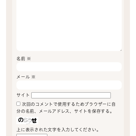
名前
※
メール
※
サイト
次回のコメントで使用するためブラウザーに自
分の名前、メールアドレス、サイトを保存する。
上に表示された文字を入力してください。