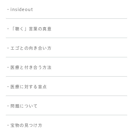
・insideout
・「聴く」言葉の真意
・エゴとの向き合い方
・医療と付き合う方法
・医療に対する盲点
・問題について
・宝物の見つけ方