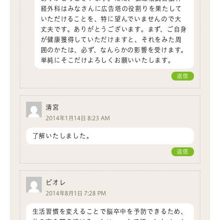
経外科はみなさんに広告塔の役割りを果たして
いただけることを、特に望んでいませんので大
丈夫です。ありがとうございます。まず、ご自身
が健康獲得していただけますと、それをみた周
囲のかたは、必ず、なんらかの影響を受けます。
単純にそこだけよろしくお願いいたします。
返信
清宮
2014年1月14日 8:23 AM
了解いたしました。
返信
ビオレ
2014年8月1日 7:28 PM
生活習慣を変えることで脳卒中を予防できるため、