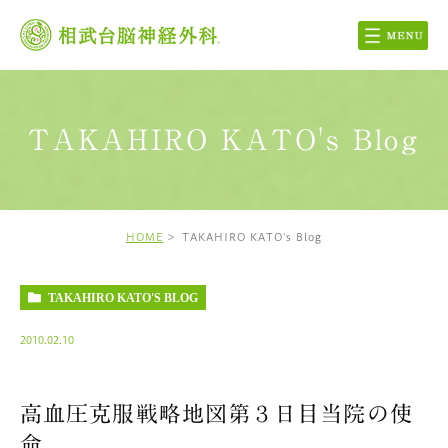
TAKAHIRO KATO's Blog
HOME
TAKAHIRO KATO's Blog
TAKAHIRO KATO'S BLOG
2010.02.10
高血圧克服戦略地図第３日目当院の使
命