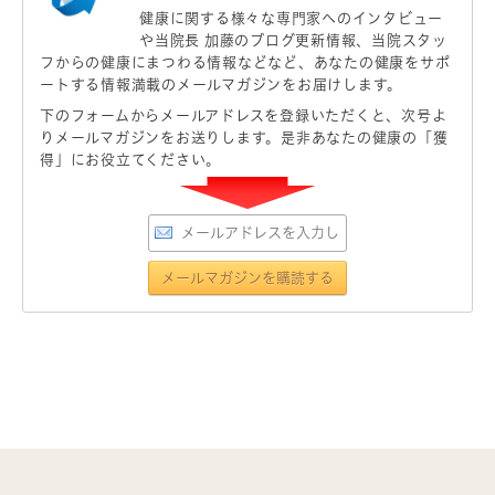
健康に関する様々な専門家へのインタビュー
や当院長 加藤のブログ更新情報、当院スタッ
フからの健康にまつわる情報などなど、あなたの健康をサポ
ートする情報満載のメールマガジンをお届けします。
下のフォームからメールアドレスを登録いただくと、次号よ
りメールマガジンをお送りします。是非あなたの健康の「獲
得」にお役立てください。