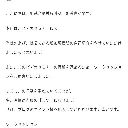
こんにちは、相武台脳神経外科 加藤貴弘です。
本日は、ビデオセミナーにて
当院および、院長である私加藤貴弘の自己紹介をさせていただけ
ましたらと思います。
また、このビデオセミナーの理解を深めるため ワークセッショ
ンをご用意いたしました。
すこし、の行動を重ねていくことが、
生活習慣病克服の「こつ」になります。
ぜひ、ブログのコメント欄へ記入していただけますと幸いです。
ワークセッション