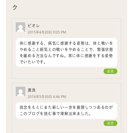
ク
ビオレ
2015年4月20日 9:05 PM
体に感謝する、病気に感謝する姿勢は、体と戦いを
やめること病気との戦いをやめることで、緊張状態
を緩める方法なんですね。常に体に感謝をする姿勢
でいたいです。
返信
源流
2016年5月30日 4:46 PM
信念をもとにまた新しい一歩を展開しつつあるのが
このブログを読む事で理解出来ました。
返信