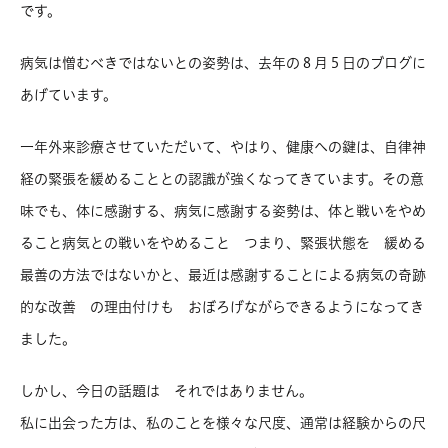
です。
病気は憎むべきではないとの姿勢は、去年の８月５日のブログに
あげています。
一年外来診療させていただいて、やはり、健康への鍵は、自律神
経の緊張を緩めることとの認識が強くなってきています。その意
味でも、体に感謝する、病気に感謝する姿勢は、体と戦いをやめ
ること病気との戦いをやめること つまり、緊張状態を 緩める
最善の方法ではないかと、最近は感謝することによる病気の奇跡
的な改善 の理由付けも おぼろげながらできるようになってき
ました。
しかし、今日の話題は それではありません。
私に出会った方は、私のことを様々な尺度、通常は経験からの尺