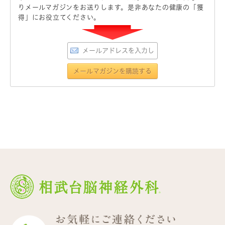
りメールマガジンをお送りします。是非あなたの健康の「獲
得」にお役立てください。