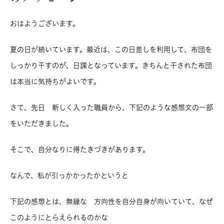
おはようございます。
夏の日が続いています。最近は、この日差しを利用して、布団を
しっかり干すのが、日課となっています。きちんと干された布団
は本当に気持ちがよいです。
さて、先日 新しく入った職員から、下記のような感想文の一部
をいただきました。
そこで、自分なりに得たきづきがあります。
なんで、私が引っかかったかというと
下記の感想とは、無縁な 方向性を自分自身が向いていて、なぜ
このようにとらえられるのかな