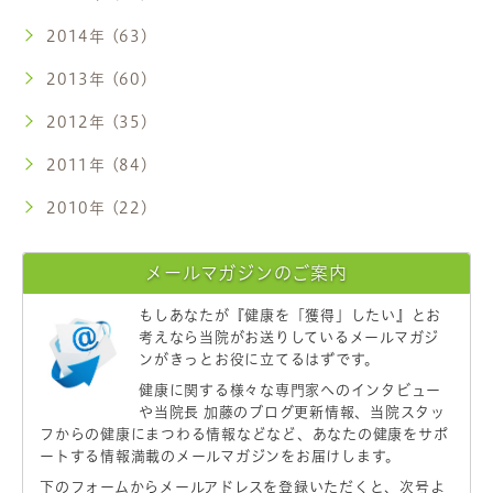
2014年 (63)
2013年 (60)
2012年 (35)
2011年 (84)
2010年 (22)
メールマガジンのご案内
もしあなたが
『健康を「獲得」したい』
とお
考えなら当院がお送りしているメールマガジ
ンがきっとお役に立てるはずです。
健康に関する様々な専門家へのインタビュー
や当院長 加藤のブログ更新情報、当院スタッ
フからの健康にまつわる情報などなど、あなたの健康をサポ
ートする情報満載のメールマガジンをお届けします。
下のフォームからメールアドレスを登録いただくと、次号よ