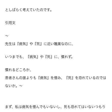
としばらく考えていたのです。
引用文
～
先生は『病気』や『死』に近い職業なのに、
いつまでも、『病気』や『死』に、慣れず。
慣れるどころか、
患者さんの誰よりも『病気』を憎み、『死』を恐れているのでは
ないか。～
まず、私は病気を憎んでもいないし、死も恐れてはいないつもり