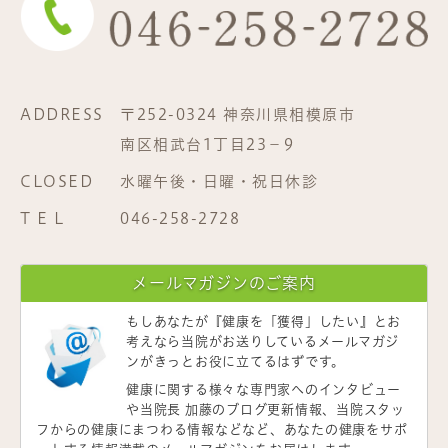
ADDRESS
〒252-0324 神奈川県相模原市
南区相武台1丁目23−9
CLOSED
水曜午後・日曜・祝日休診
T E L
046-258-2728
メールマガジンのご案内
もしあなたが
『健康を「獲得」したい』
とお
考えなら当院がお送りしているメールマガジ
ンがきっとお役に立てるはずです。
健康に関する様々な専門家へのインタビュー
や当院長 加藤のブログ更新情報、当院スタッ
フからの健康にまつわる情報などなど、あなたの健康をサポ