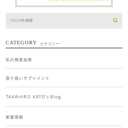
CATEGORY
カテゴリー
私の検査結果
取り扱いサプリメント
TAKAHIRO KATO's Blog
新着情報