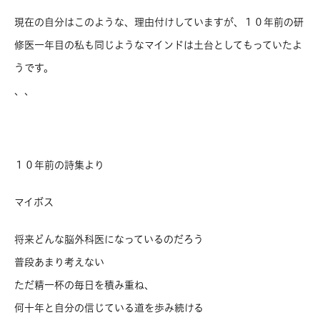
現在の自分はこのような、理由付けしていますが、１０年前の研
修医一年目の私も同じようなマインドは土台としてもっていたよ
うです。
、、
１０年前の詩集より
マイボス
将来どんな脳外科医になっているのだろう
普段あまり考えない
ただ精一杯の毎日を積み重ね、
何十年と自分の信じている道を歩み続ける