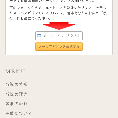
ートする情報満載のメールマガジンをお届けします。
下のフォームからメールアドレスを登録いただくと、次号よ
りメールマガジンをお送りします。是非あなたの健康の「獲
得」にお役立てください。
MENU
当院の特徴
当院の理念
診療の流れ
設備について