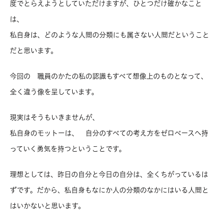
度でとらえようとしていただけますが、ひとつだけ確かなこと
は、
私自身は、どのような人間の分類にも属さない人間だということ
だと思います。
今回の 職員のかたの私の認識もすべて想像上のものとなって、
全く違う像を呈しています。
現実はそうもいきませんが、
私自身のモットーは、 自分のすべての考え方をゼロベースへ持
っていく勇気を持つということです。
理想としては、昨日の自分と今日の自分は、全くちがっているは
ずです。だから、私自身もなにか人の分類のなかにはいる人間と
はいかないと思います。