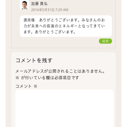
加藤 貴弘
2016年5月31日 7:29 AM
源流様 ありがとうございます。みなさんのお
力が未来への前進のエネルギーとなってきてい
ます。ありがとうございます。
返信
コメントを残す
メールアドレスが公開されることはありません。
※
が付いている欄は必須項目です
コメント
※