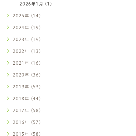
2026年1月 (1)
2025年 (14)
2024年 (19)
2023年 (19)
2022年 (13)
2021年 (16)
2020年 (36)
2019年 (53)
2018年 (44)
2017年 (58)
2016年 (57)
2015年 (58)