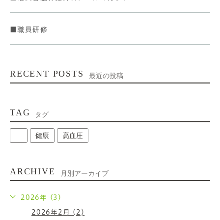
■職員研修
RECENT POSTS
最近の投稿
TAG
タグ
健康
高血圧
ARCHIVE
月別アーカイブ
2026年 (3)
2026年2月 (2)