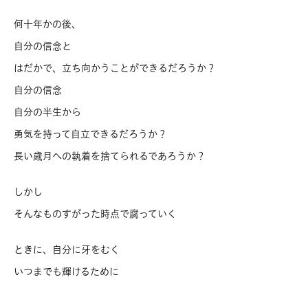
何十年かの後、
自分の信念と
はだかで、立ち向かうことができるだろうか？
自分の信念
自分の半生から
勇気を持って自立できるだろうか？
長い歳月への執着を捨てられるであろうか？
しかし
そんなものすがった時点で腐っていく
ときに、自分に牙をむく
いつまでも輝けるために