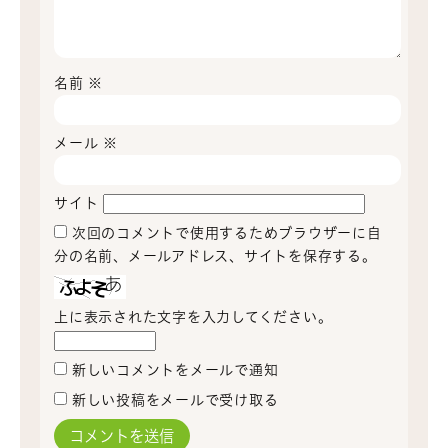
名前
※
メール
※
サイト
次回のコメントで使用するためブラウザーに自
分の名前、メールアドレス、サイトを保存する。
上に表示された文字を入力してください。
新しいコメントをメールで通知
新しい投稿をメールで受け取る