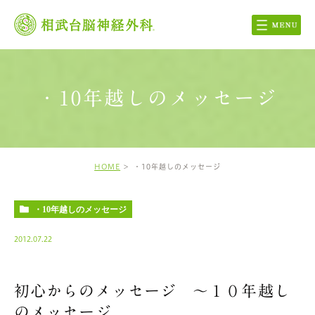
・10年越しのメッセージ
HOME
・10年越しのメッセージ
・10年越しのメッセージ
2012.07.22
初心からのメッセージ 〜１０年越し
のメッセージ