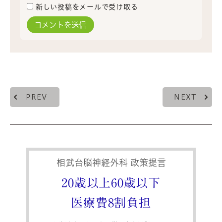
新しい投稿をメールで受け取る
PREV
NEXT
相武台脳神経外科 政策提言
20歳以上60歳以下
医療費8割負担