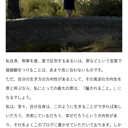
私自身、物事を善、悪で区別するあるいは、罪などという言葉で
価値観をつけることは、あまり性に合わないものです。
ただ、自分の生き方の方向性があるとして、その真逆の方向性を
罪と呼ぶなら、私にとっての最大の罪は、「騙されること。」に
なるでしょう。
私は、常々、自分自身は、このように生きることができれば楽し
いだろう、充実しているだろう、幸せだろうという方向性があ
り、それをよくこのブログに書かせていただいております。しか