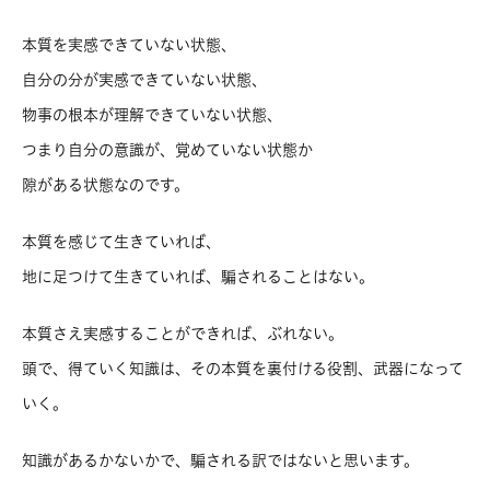
本質を実感できていない状態、
自分の分が実感できていない状態、
物事の根本が理解できていない状態、
つまり自分の意識が、覚めていない状態か
隙がある状態なのです。
本質を感じて生きていれば、
地に足つけて生きていれば、騙されることはない。
本質さえ実感することができれば、ぶれない。
頭で、得ていく知識は、その本質を裏付ける役割、武器になって
いく。
知識があるかないかで、騙される訳ではないと思います。