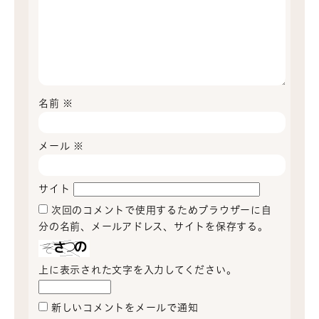
名前
※
メール
※
サイト
次回のコメントで使用するためブラウザーに自
分の名前、メールアドレス、サイトを保存する。
上に表示された文字を入力してください。
新しいコメントをメールで通知