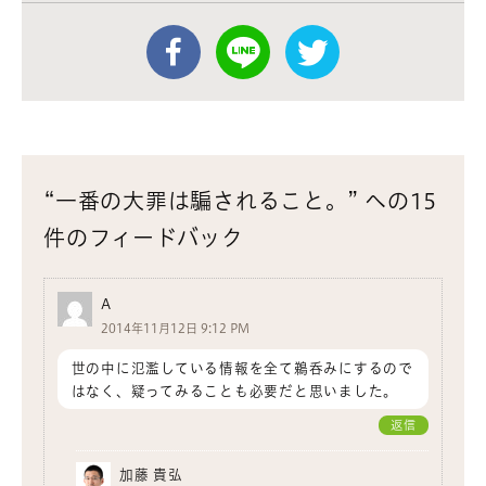
“一番の大罪は騙されること。” への15
件のフィードバック
A
2014年11月12日 9:12 PM
世の中に氾濫している情報を全て鵜呑みにするので
はなく、疑ってみることも必要だと思いました。
返信
加藤 貴弘