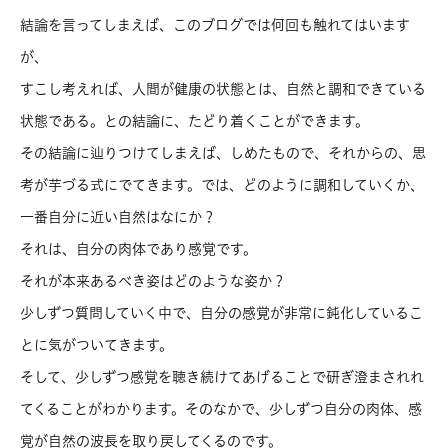
結論を言ってしまえば、このブログでは何回も触れてはいます
が、
すこし考えれば、人間が健康の状態とは、自然と調和できている
状態である。との結論に、たどり着くことができます。
その結論に辿りつけてしまえば、しめたもので、それからの、思
考が芋づる式にでてきます。では、どのように調和していくか、
一番自分に近い自然はなにか？
それは、自分の肉体であり感覚です。
それが本来あるべき姿はどのような姿か？
少しずつ質問していく中で、自分の感覚が非常に鈍化しているこ
とに気がついてきます。
そして、少しずつ感覚を聴き続けてあげることで研ぎ澄まされれ
てくることがわかります。そのなかで、少しずつ自分の肉体、感
覚が自然の波長を取り戻してくるのです。