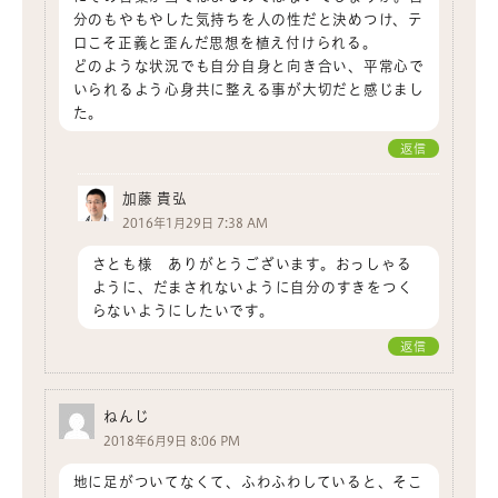
分のもやもやした気持ちを人の性だと決めつけ、テ
ロこそ正義と歪んだ思想を植え付けられる。
どのような状況でも自分自身と向き合い、平常心で
いられるよう心身共に整える事が大切だと感じまし
た。
返信
加藤 貴弘
2016年1月29日 7:38 AM
さとも様 ありがとうございます。おっしゃる
ように、だまされないように自分のすきをつく
らないようにしたいです。
返信
ねんじ
2018年6月9日 8:06 PM
地に足がついてなくて、ふわふわしていると、そこ