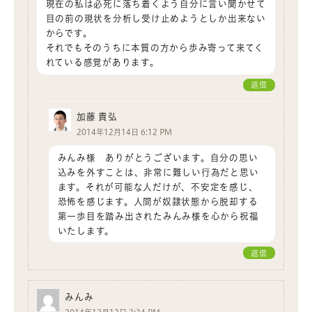
現在の私は必死に落ち着くよう自分に言い聞かせて
目の前の現状を分析し受け止めようとしか出来ない
からです。
それでもそのうちに本質の方から歩み寄って来てく
れている感覚があります。
返信
加藤 貴弘
2014年12月14日 6:12 PM
みんみ様 ありがとうございます。自分の思い
込みを外すことは、非常に難しい行為だと思い
ます。それが可能な人だけが、不安定を感じ、
恐怖を感じます。人間が奴隷状態から脱却する
第一歩目を踏み出されたみんみ様を心から祝福
いたします。
返信
みんみ