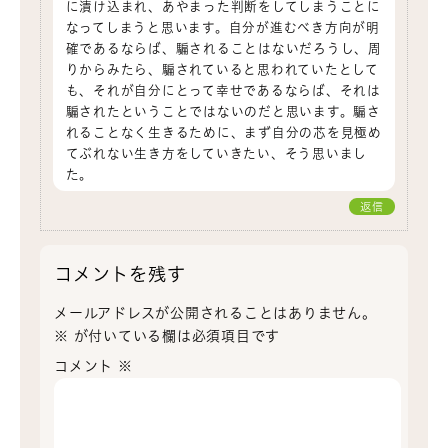
に漬け込まれ、あやまった判断をしてしまうことに
なってしまうと思います。自分が進むべき方向が明
確であるならば、騙されることはないだろうし、周
りからみたら、騙されていると思われていたとして
も、それが自分にとって幸せであるならば、それは
騙されたということではないのだと思います。騙さ
れることなく生きるために、まず自分の芯を見極め
てぶれない生き方をしていきたい、そう思いまし
た。
返信
コメントを残す
メールアドレスが公開されることはありません。
※
が付いている欄は必須項目です
コメント
※