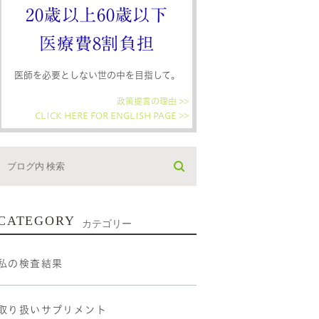
20歳以上60歳以下
医療費8割負担
医師を必要としない世の中を目指して。
政策提言の理由 >>
CLICK HERE FOR ENGLISH PAGE >>
CATEGORY
カテゴリー
私の検査結果
取り扱いサプリメント