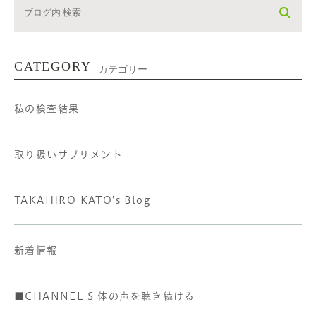
CATEGORY
カテゴリー
私の検査結果
取り扱いサプリメント
TAKAHIRO KATO's Blog
新着情報
■CHANNEL S 体の声を聴き続ける