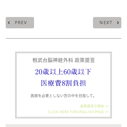
PREV
NEXT
相武台脳神経外科 政策提言
20歳以上60歳以下
医療費8割負担
医師を必要としない世の中を目指して。
政策提言の理由 >>
CLICK HERE FOR ENGLISH PAGE >>