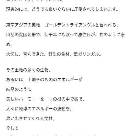
現実的には、どうでも良いぐらいに圧倒されてしまいます。
東南アジアの奥地、ゴールデントライアングルと言われる、
山岳の貧困地帯で、何千年にも渡って原住民が、神のように崇
め、
大切に、育んできた、野生の食材、黒ガリンガル。
その土地の多くの生物、
あるいは 土地そのもののエネルギーが
結晶のように
美しいハーモニーを一つの根の中で奏で、
人々に地球のエネルギーの波動を、
思い出させてくれる食材、
そして