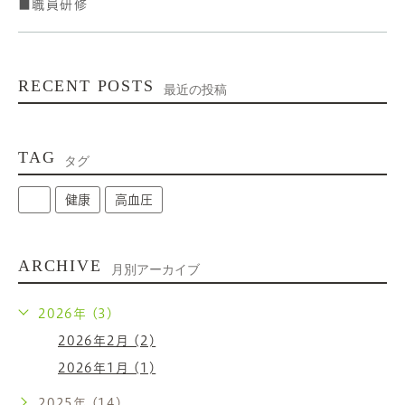
■職員研修
RECENT POSTS
最近の投稿
TAG
タグ
健康
高血圧
ARCHIVE
月別アーカイブ
2026年 (3)
2026年2月 (2)
2026年1月 (1)
2025年 (14)