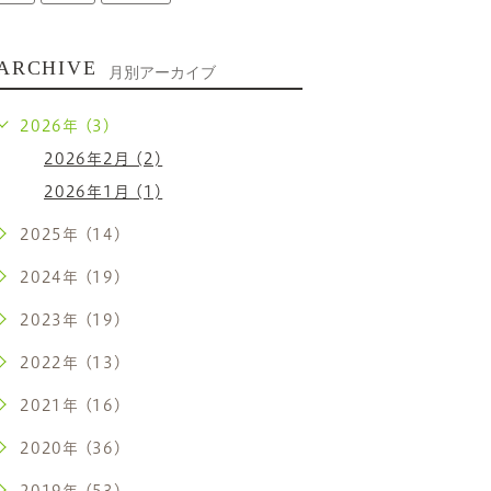
ARCHIVE
月別アーカイブ
2026年 (3)
2026年2月 (2)
2026年1月 (1)
2025年 (14)
2024年 (19)
2023年 (19)
2022年 (13)
2021年 (16)
2020年 (36)
2019年 (53)