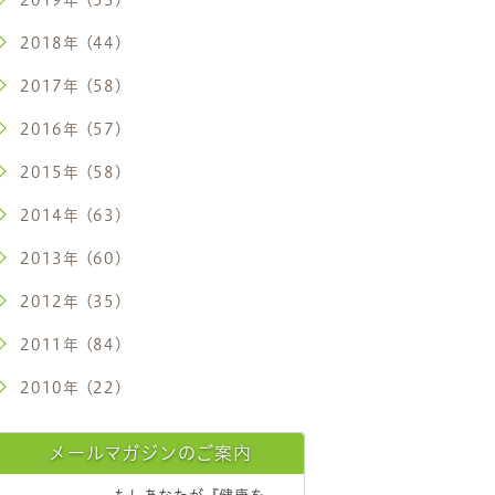
2018年 (44)
2017年 (58)
2016年 (57)
2015年 (58)
2014年 (63)
2013年 (60)
2012年 (35)
2011年 (84)
2010年 (22)
メールマガジンのご案内