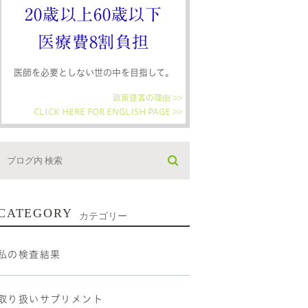
20歳以上60歳以下
医療費8割負担
医師を必要としない世の中を目指して。
政策提言の理由 >>
CLICK HERE FOR ENGLISH PAGE >>
CATEGORY
カテゴリー
私の検査結果
取り扱いサプリメント