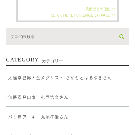
政策提言の理由 >>
CLICK HERE FOR ENGLISH PAGE >>
CATEGORY
カテゴリー
•太極拳世界大会メダリスト さかもとはるゆきさん
•無酸素登山家 小西浩文さん
•バリ島アニキ 丸尾孝俊さん