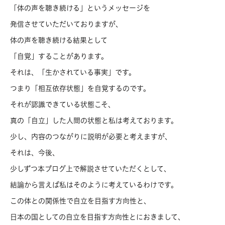
「体の声を聴き続ける」というメッセージを
発信させていただいておりますが、
体の声を聴き続ける結果として
「自覚」することがあります。
それは、「生かされている事実」です。
つまり「相互依存状態」を自覚するのです。
それが認識できている状態こそ、
真の「自立」した人間の状態と私は考えております。
少し、内容のつながりに説明が必要と考えますが、
それは、今後、
少しずつ本ブログ上で解説させていただくとして、
結論から言えば私はそのように考えているわけです。
この体との関係性で自立を目指す方向性と、
日本の国としての自立を目指す方向性とにおきまして、