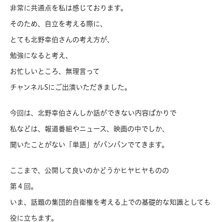
非常に共通点を私は感じております。
そのため、自立を考える際に、
とても北野幸伯さんの考え方が、
勉強になると考え、
お忙しいところ、無理言って
チャンネルSにご出演いただきました。
今回は、北野幸伯さんしか話ができない内容ばかりで
私などは、報道番組やニュース、映画の中でしか、
聞いたことがない「単語」がバンバンでてきます。
ここまで、公開して良いのかどうかヒヤヒヤものの
第４回。
いま、話題の集団的自衛権を考える上での基礎的な知識としても
役に立ちます。