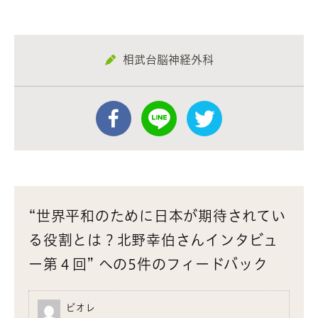
相武台脳神経外科
“世界平和のために日本が期待されてい
る役割とは？北野幸伯さんインタビュ
ー第４回” への5件のフィードバック
ビオレ