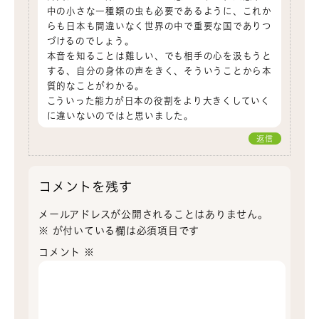
中の小さな一種類の虫も必要であるように、これか
らも日本も間違いなく世界の中で重要な国でありつ
づけるのでしょう。
本音を知ることは難しい、でも相手の心を汲もうと
する、自分の身体の声をきく、そういうことから本
質的なことがわかる。
こういった能力が日本の役割をより大きくしていく
に違いないのではと思いました。
返信
コメントを残す
メールアドレスが公開されることはありません。
※
が付いている欄は必須項目です
コメント
※