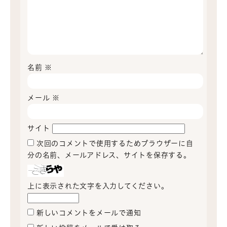
名前
※
メール
※
サイト
次回のコメントで使用するためブラウザーに自
分の名前、メールアドレス、サイトを保存する。
上に表示された文字を入力してください。
新しいコメントをメールで通知