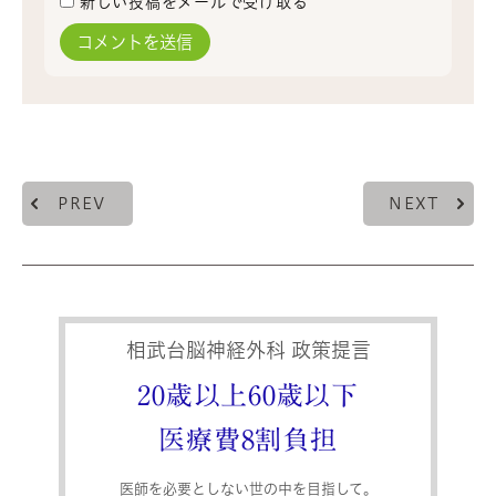
新しい投稿をメールで受け取る
PREV
NEXT
相武台脳神経外科 政策提言
20歳以上60歳以下
医療費8割負担
医師を必要としない世の中を目指して。