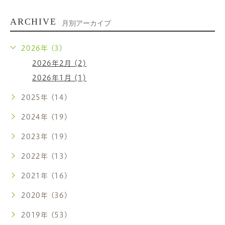
ARCHIVE
月別アーカイブ
2026年 (3)
2026年2月 (2)
2026年1月 (1)
2025年 (14)
2024年 (19)
2023年 (19)
2022年 (13)
2021年 (16)
2020年 (36)
2019年 (53)