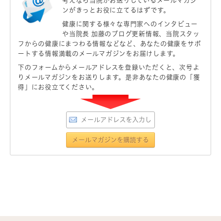
考えなら当院がお送りしているメールマガジ
ンがきっとお役に立てるはずです。
健康に関する様々な専門家へのインタビュー
や当院長 加藤のブログ更新情報、当院スタッ
フからの健康にまつわる情報などなど、あなたの健康をサポ
ートする情報満載のメールマガジンをお届けします。
下のフォームからメールアドレスを登録いただくと、次号よ
りメールマガジンをお送りします。是非あなたの健康の「獲
得」にお役立てください。