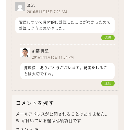
源流
2016年11月15日 7:23 AM
資産について具体的に計算したことがなかったので
計算しようと思いました。
返信
加藤 貴弘
2016年11月16日 11:54 PM
源流様 ありがとうございます。現実をしるこ
とは大切ですね。
返信
コメントを残す
メールアドレスが公開されることはありません。
※
が付いている欄は必須項目です
コメント
※