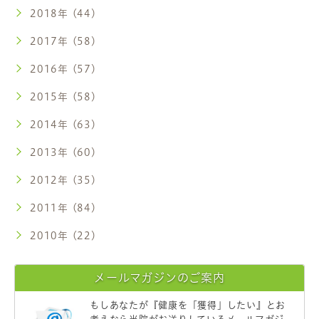
2018年 (44)
2017年 (58)
2016年 (57)
2015年 (58)
2014年 (63)
2013年 (60)
2012年 (35)
2011年 (84)
2010年 (22)
メールマガジンのご案内
もしあなたが
『健康を「獲得」したい』
とお