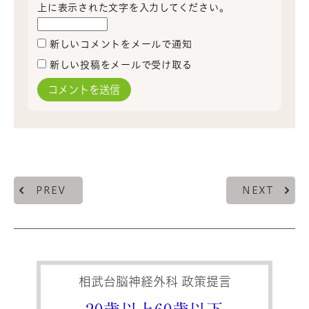
上に表示された文字を入力してください。
新しいコメントをメールで通知
新しい投稿をメールで受け取る
PREV
NEXT
相武台脳神経外科 政策提言