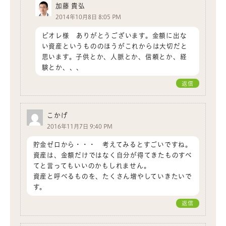
加藤 貴弘
2014年10月8日 8:05 PM
ビオレ様 ありがとうございます。金額に出な
い資産というもののほうがこれからは大切だと
思います。子供とか、人脈とか、信頼とか、経
験とか、、、
返信
こかげ
2016年11月7日 9:40 PM
貯金ゼロから・・・ 考えてみるとすごいですね。
資産は、金額だけではなく自分が得てきたものすべ
てと言ってもいいのかもしれません。
資産と呼べるものを、たくさん増やしていきたいで
す。
返信