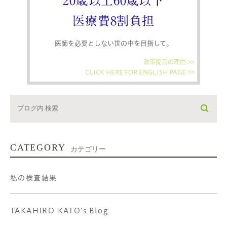
20歳以上60歳以下
医療費8割負担
医師を必要としない世の中を目指して。
政策提言の理由 >>
CLICK HERE FOR ENGLISH PAGE >>
CATEGORY
カテゴリー
私の検査結果
TAKAHIRO KATO's Blog