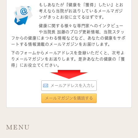
もしあなたが
『健康を「獲得」したい』
とお
考えなら当院がお送りしているメールマガジ
ンがきっとお役に立てるはずです。
健康に関する様々な専門家へのインタビュー
や当院長 加藤のブログ更新情報、当院スタッ
フからの健康にまつわる情報などなど、あなたの健康をサポ
ートする情報満載のメールマガジンをお届けします。
下のフォームからメールアドレスを登録いただくと、次号よ
りメールマガジンをお送りします。是非あなたの健康の「獲
得」にお役立てください。
MENU