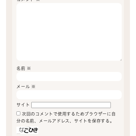
名前
※
メール
※
サイト
次回のコメントで使用するためブラウザーに自
分の名前、メールアドレス、サイトを保存する。