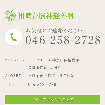
ADDRESS
〒252-0324 神奈川県相模原市
南区相武台1丁目23−9
CLOSED
水曜午後・日曜・祝日休診
T E L
046-258-2728
メールマガジンのご案内