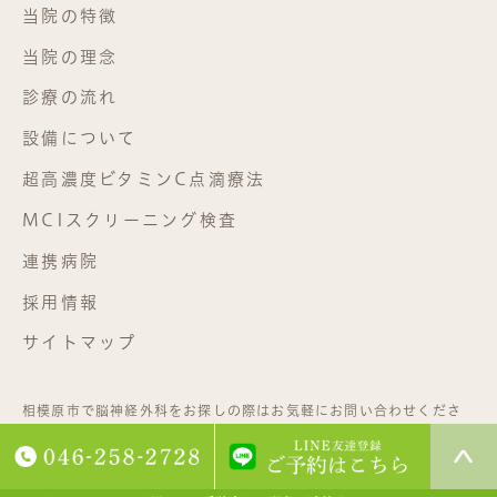
当院の特徴
当院の理念
診療の流れ
設備について
超高濃度ビタミンC点滴療法
MCIスクリーニング検査
連携病院
採用情報
サイトマップ
相模原市で脳神経外科をお探しの際はお気軽にお問い合わせくださ
い。©相武台脳神経外科