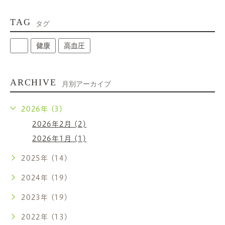
TAG
タグ
健康
高血圧
ARCHIVE
月別アーカイブ
2026年 (3)
2026年2月 (2)
2026年1月 (1)
2025年 (14)
2024年 (19)
2023年 (19)
2022年 (13)