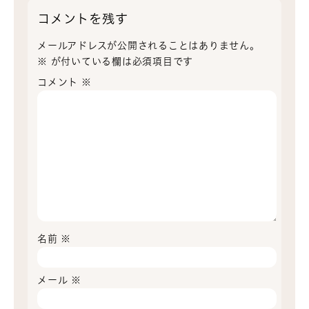
コメントを残す
メールアドレスが公開されることはありません。
※
が付いている欄は必須項目です
コメント
※
名前
※
メール
※