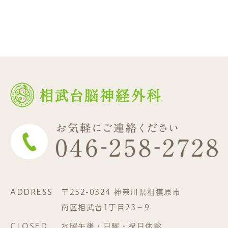
ADDRESS
〒252-0324 神奈川県相模原市
南区相武台1丁目23−9
CLOSED
水曜午後・日曜・祝日休診