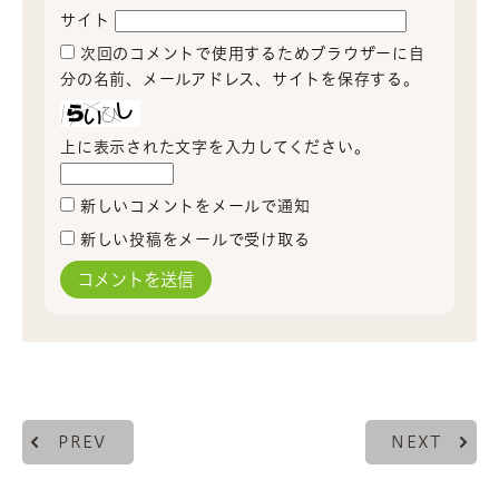
サイト
次回のコメントで使用するためブラウザーに自
分の名前、メールアドレス、サイトを保存する。
上に表示された文字を入力してください。
新しいコメントをメールで通知
新しい投稿をメールで受け取る
PREV
NEXT