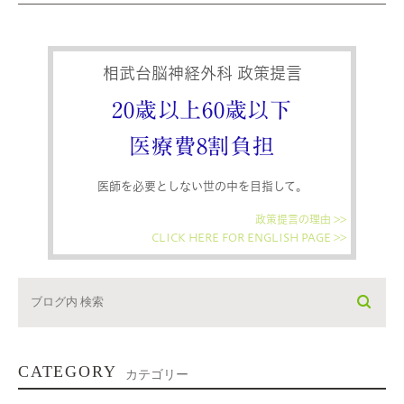
相武台脳神経外科 政策提言
20歳以上60歳以下
医療費8割負担
医師を必要としない世の中を目指して。
政策提言の理由 >>
CLICK HERE FOR ENGLISH PAGE >>
CATEGORY
カテゴリー