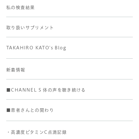
私の検査結果
取り扱いサプリメント
TAKAHIRO KATO's Blog
新着情報
■CHANNEL S 体の声を聴き続ける
■患者さんとの関わり
・高濃度ビタミンC点滴記録