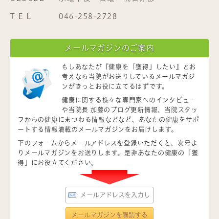
T E L
046-258-2728
メールマガジンのご案内
もしあなたが
『健康を「獲得」したい』
とお
考えなら当院がお送りしているメールマガジ
ンがきっとお役に立てるはずです。
健康に関する様々な専門家へのインタビュー
や当院長 加藤のブログ更新情報、当院スタッ
フからの健康にまつわる情報などなど、あなたの健康をサポ
ートする情報満載のメールマガジンをお届けします。
下のフォームからメールアドレスを登録いただくと、次号よ
りメールマガジンをお送りします。是非あなたの健康の「獲
得」にお役立てください。