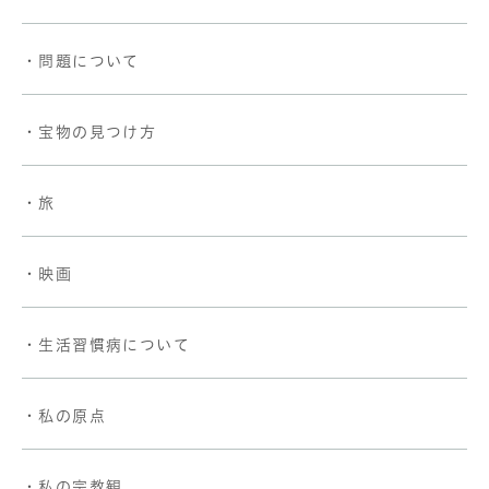
・問題について
・宝物の見つけ方
・旅
・映画
・生活習慣病について
・私の原点
・私の宗教観