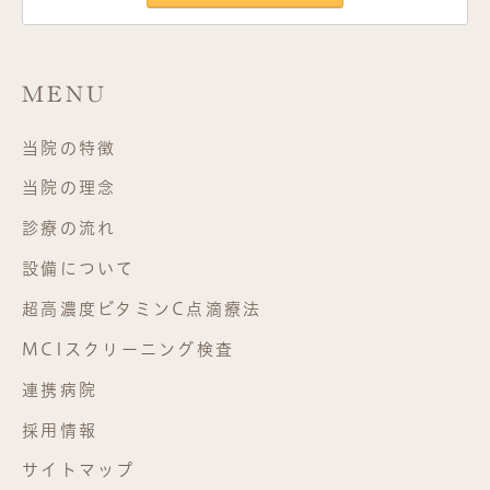
MENU
当院の特徴
当院の理念
診療の流れ
設備について
超高濃度ビタミンC点滴療法
MCIスクリーニング検査
連携病院
採用情報
サイトマップ