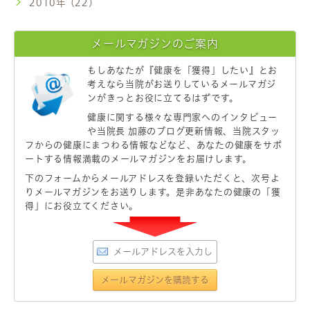
2010年 (22)
メールマガジンのご案内
もしあなたが
『健康を「獲得」したい』
とお
考えなら当院がお送りしているメールマガジ
ンがきっとお役に立てるはずです。
健康に関する様々な専門家へのインタビュー
や当院長 加藤のブログ更新情報、当院スタッ
フからの健康にまつわる情報などなど、あなたの健康をサポ
ートする情報満載のメールマガジンをお届けします。
下のフォームからメールアドレスを登録いただくと、次号よ
りメールマガジンをお送りします。是非あなたの健康の「獲
得」にお役立てください。