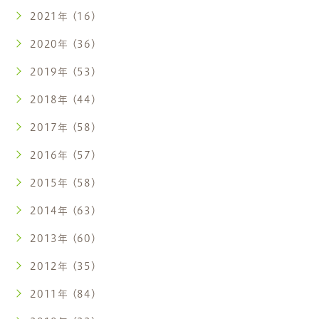
2021年 (16)
2020年 (36)
2019年 (53)
2018年 (44)
2017年 (58)
2016年 (57)
2015年 (58)
2014年 (63)
2013年 (60)
2012年 (35)
2011年 (84)