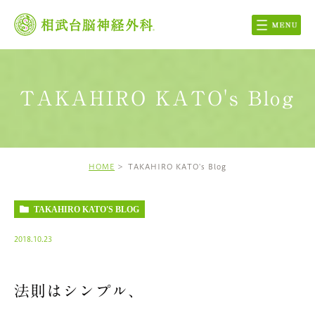
TAKAHIRO KATO's Blog
HOME
TAKAHIRO KATO's Blog
TAKAHIRO KATO'S BLOG
2018.10.23
法則はシンプル、