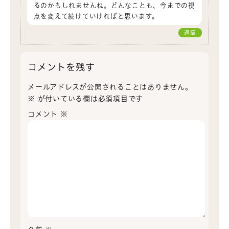
るのかもしれませんね。どんなことも、今までの視
点を変えて続けていければと思います。
返信
コメントを残す
メールアドレスが公開されることはありません。
※
が付いている欄は必須項目です
コメント
※