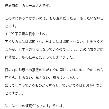
模原市の カレー屋さんです。
この味にありつけないのは、もし近所だったら、もったいないこ
とです。
すごく不思議な現象ですね。
アメリカ人には認知され、日本人には認知されない。おそらくど
こかが、日本人の盲点となっているのでしょう。この現象を実際
に体験し、私の仕事とだぶってしまいました。
目の前に健康への獲得の道がすぐに開けているのに、その道の存
在すら、しらない。見えない。知ろうとしない。
知ってしまっているものからすると、笑いがでるほどおかしなこ
とですが、、
私には一つの仮説があります。それは、