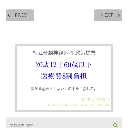
PREV
NEXT
相武台脳神経外科 政策提言
20歳以上60歳以下
医療費8割負担
医師を必要としない世の中を目指して。
政策提言の理由 >>
CLICK HERE FOR ENGLISH PAGE >>