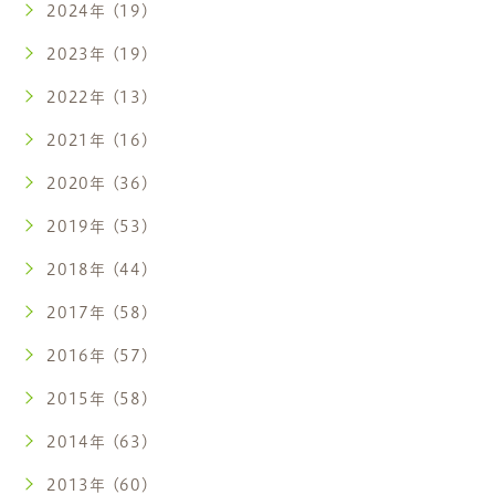
2024年 (19)
2023年 (19)
2022年 (13)
2021年 (16)
2020年 (36)
2019年 (53)
2018年 (44)
2017年 (58)
2016年 (57)
2015年 (58)
2014年 (63)
2013年 (60)