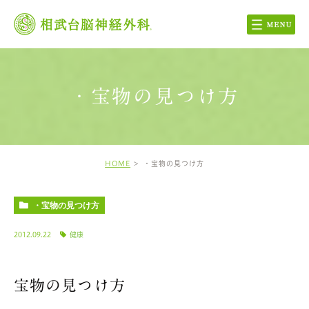
・宝物の見つけ方
HOME
・宝物の見つけ方
・宝物の見つけ方
2012.09.22
健康
宝物の見つけ方