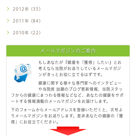
2012年 (35)
2011年 (84)
2010年 (22)
メールマガジンのご案内
もしあなたが
『健康を「獲得」したい』
とお
考えなら当院がお送りしているメールマガジ
ンがきっとお役に立てるはずです。
健康に関する様々な専門家へのインタビュー
や当院長 加藤のブログ更新情報、当院スタッ
フからの健康にまつわる情報などなど、あなたの健康をサポ
ートする情報満載のメールマガジンをお届けします。
下のフォームからメールアドレスを登録いただくと、次号よ
りメールマガジンをお送りします。是非あなたの健康の「獲
得」にお役立てください。