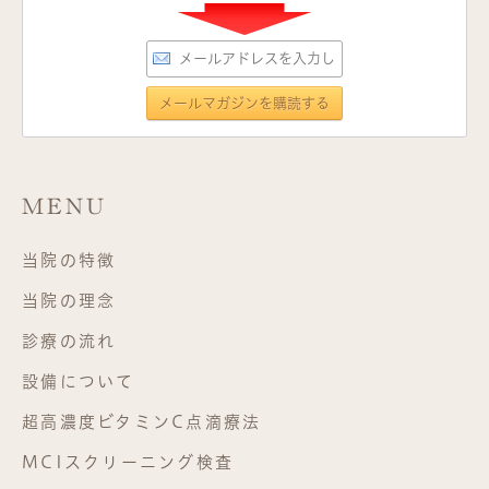
MENU
当院の特徴
当院の理念
診療の流れ
設備について
超高濃度ビタミンC点滴療法
MCIスクリーニング検査