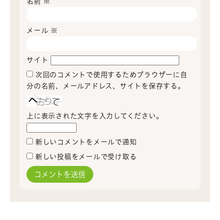
名前
※
メール
※
サイト
次回のコメントで使用するためブラウザーに自
分の名前、メールアドレス、サイトを保存する。
上に表示された文字を入力してください。
新しいコメントをメールで通知
新しい投稿をメールで受け取る