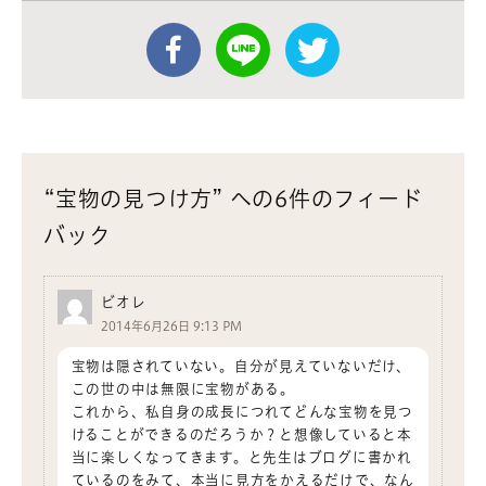
“宝物の見つけ方” への6件のフィード
バック
ビオレ
2014年6月26日 9:13 PM
宝物は隠されていない。自分が見えていないだけ、
この世の中は無限に宝物がある。
これから、私自身の成長につれてどんな宝物を見つ
けることができるのだろうか？と想像していると本
当に楽しくなってきます。と先生はブログに書かれ
ているのをみて、本当に見方をかえるだけで、なん