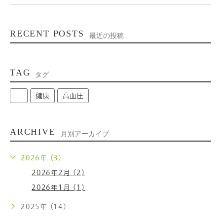
RECENT POSTS
最近の投稿
TAG
タグ
健康
高血圧
ARCHIVE
月別アーカイブ
2026年 (3)
2026年2月 (2)
2026年1月 (1)
2025年 (14)