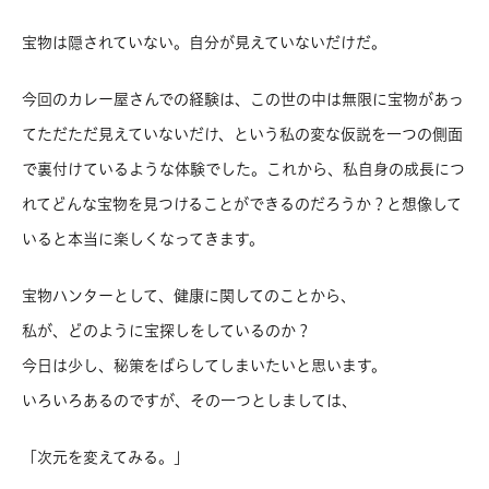
宝物は隠されていない。自分が見えていないだけだ。
今回のカレー屋さんでの経験は、この世の中は無限に宝物があっ
てただただ見えていないだけ、という私の変な仮説を一つの側面
で裏付けているような体験でした。これから、私自身の成長につ
れてどんな宝物を見つけることができるのだろうか？と想像して
いると本当に楽しくなってきます。
宝物ハンターとして、健康に関してのことから、
私が、どのように宝探しをしているのか？
今日は少し、秘策をばらしてしまいたいと思います。
いろいろあるのですが、その一つとしましては、
「次元を変えてみる。」