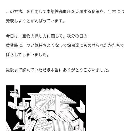
この方法、を利用して本態性高血圧を克服する秘策を、年末には
発表しようとがんばっています。
今日は、宝物の探し方に関して、秋分の日の
黄昏時に、つい気持ちよくなって鈴虫達にものせられたかたちで
ばらしてしまいました。
最後まで読んでいただき本当にありがとうございました。