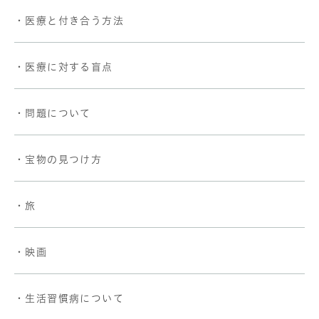
・医療と付き合う方法
・医療に対する盲点
・問題について
・宝物の見つけ方
・旅
・映画
・生活習慣病について