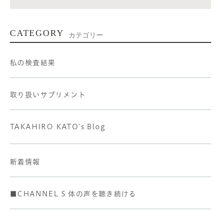
CATEGORY
カテゴリー
私の検査結果
取り扱いサプリメント
TAKAHIRO KATO's Blog
新着情報
■CHANNEL S 体の声を聴き続ける