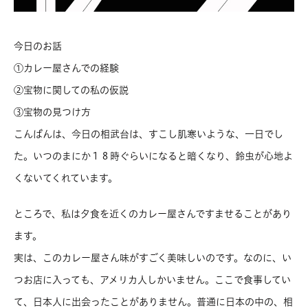
今日のお話
①カレー屋さんでの経験
②宝物に関しての私の仮説
③宝物の見つけ方
こんばんは、今日の相武台は、すこし肌寒いような、一日でし
た。いつのまにか１８時ぐらいになると暗くなり、鈴虫が心地よ
くないてくれています。
ところで、私は夕食を近くのカレー屋さんですませることがあり
ます。
実は、このカレー屋さん味がすごく美味しいのです。なのに、い
つお店に入っても、アメリカ人しかいません。ここで食事してい
て、日本人に出会ったことがありません。普通に日本の中の、相