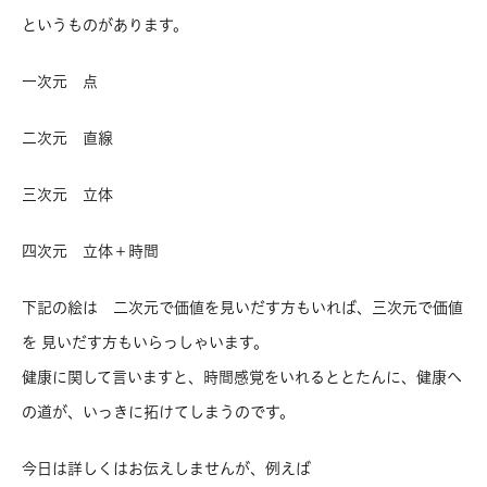
というものがあります。
一次元 点
二次元 直線
三次元 立体
四次元 立体＋時間
下記の絵は 二次元で価値を見いだす方もいれば、三次元で価値
を 見いだす方もいらっしゃいます。
健康に関して言いますと、時間感覚をいれるととたんに、健康へ
の道が、いっきに拓けてしまうのです。
今日は詳しくはお伝えしませんが、例えば