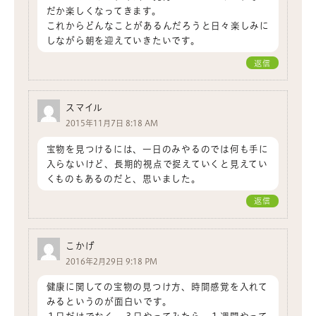
だか楽しくなってきます。
これからどんなことがあるんだろうと日々楽しみに
しながら朝を迎えていきたいです。
返信
スマイル
2015年11月7日 8:18 AM
宝物を見つけるには、一日のみやるのでは何も手に
入らないけど、長期的視点で捉えていくと見えてい
くものもあるのだと、思いました。
返信
こかげ
2016年2月29日 9:18 PM
健康に関しての宝物の見つけ方、時間感覚を入れて
みるというのが面白いです。