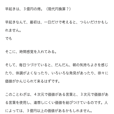
早起きは、３億円の得。（現代円換算？）
早起きなんて、最初は、一日だけで考えると、つらいだけかもし
れません。
でも
そこに、時間感覚を入れてみる。
そして、毎日つづけていると、だんだん、朝の気持ちよさを感じ
たり、体調がよくなったり、いろいろな発見があったり、徐々に
価値がかんじられて来るはずです。
このことわざは、４次元で価値がある言葉と、３次元で価値があ
る言葉を使用し、連想しにくい価値を結びつけているのです。人
によっては、３億円以上の価値があるかもしれません。