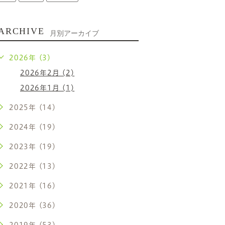
ARCHIVE
月別アーカイブ
2026年 (3)
2026年2月 (2)
2026年1月 (1)
2025年 (14)
2024年 (19)
2023年 (19)
2022年 (13)
2021年 (16)
2020年 (36)
2019年 (53)