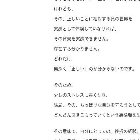
けれども、
その、正しいことに相対する負の世界を
実感として体験していなければ、
その背景を実感できません。
存在すら分かりません。
どれだけ、
奥深く「正しい」のか分からないのです。
そのため、
少しのストレスに弱くなり、
結局、その、ちっぽけな自分を守ろうとし
どんどん引きこもっていくという悪循環を
その意味で、自分にとっての、挫折の経験