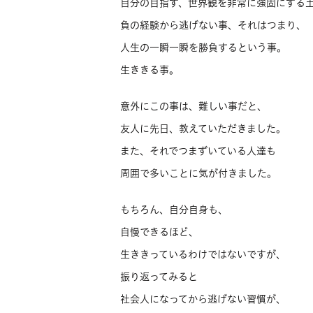
自分の目指す、世界観を非常に強固にする
負の経験から逃げない事、それはつまり、
人生の一瞬一瞬を勝負するという事。
生ききる事。
意外にこの事は、難しい事だと、
友人に先日、教えていただきました。
また、それでつまずいている人達も
周囲で多いことに気が付きました。
もちろん、自分自身も、
自慢できるほど、
生ききっているわけではないですが、
振り返ってみると
社会人になってから逃げない習慣が、