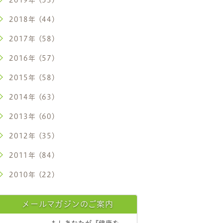
2018年 (44)
2017年 (58)
2016年 (57)
2015年 (58)
2014年 (63)
2013年 (60)
2012年 (35)
2011年 (84)
2010年 (22)
メールマガジンのご案内