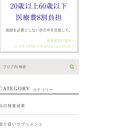
20歳以上60歳以下
医療費8割負担
医師を必要としない世の中を目指して。
政策提言の理由 >>
CLICK HERE FOR ENGLISH PAGE >>
CATEGORY
カテゴリー
私の検査結果
取り扱いサプリメント