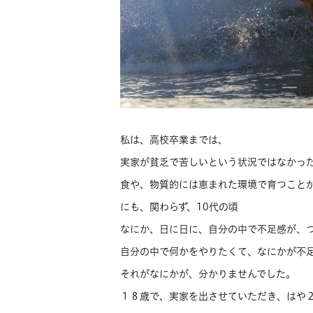
私は、高校卒業までは、
実家が貧乏で苦しいという状況ではなかっ
食や、物質的には恵まれた環境で育つこと
にも、関わらず、10代の頃
なにか、日に日に、自分の中で不足感が、
自分の中で何かをやりたくて、なにかが不
それがなにかが、分かりませんでした。
１８歳で、実家を出させていただき、はや