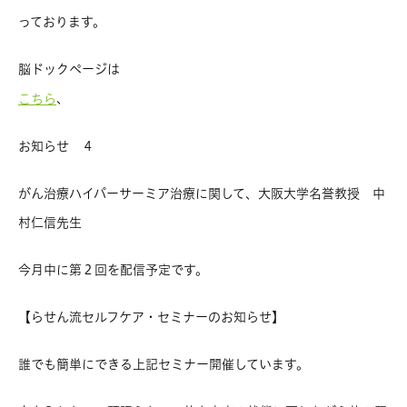
っております。
脳ドックページは
、
こちら
お知らせ ４
がん治療ハイパーサーミア治療に関して、大阪大学名誉教授 中
村仁信先生
今月中に第２回を配信予定です。
【らせん流セルフケア・セミナーのお知らせ】
誰でも簡単にできる上記セミナー開催しています。