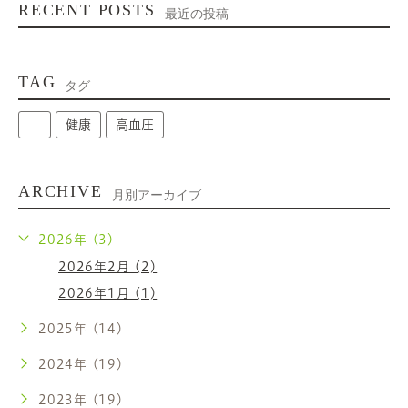
RECENT POSTS
最近の投稿
TAG
タグ
健康
高血圧
ARCHIVE
月別アーカイブ
2026年 (3)
2026年2月 (2)
2026年1月 (1)
2025年 (14)
2024年 (19)
2023年 (19)