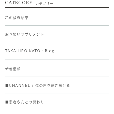
CATEGORY
カテゴリー
私の検査結果
取り扱いサプリメント
TAKAHIRO KATO's Blog
新着情報
■CHANNEL S 体の声を聴き続ける
■患者さんとの関わり