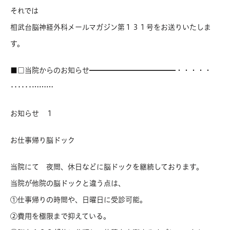
それでは
相武台脳神経外科メールマガジン第１３１号をお送りいたしま
す。
■□当院からのお知らせ━━━━━━━━━━━━・・・・・
‥‥‥………
お知らせ １
お仕事帰り脳ドック
当院にて 夜間、休日などに脳ドックを継続しております。
当院が他院の脳ドックと違う点は、
①仕事帰りの時間や、日曜日に受診可能。
②費用を極限まで抑えている。