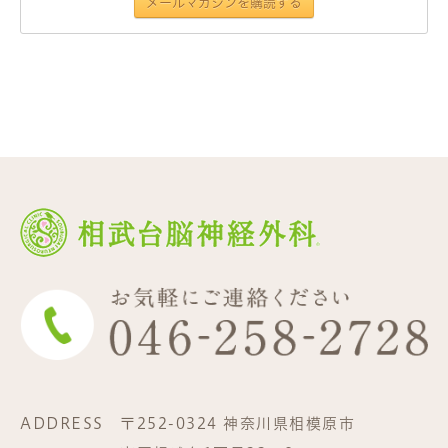
ADDRESS
〒252-0324 神奈川県相模原市