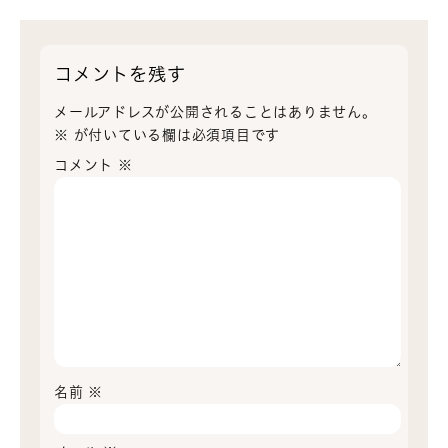
コメントを残す
メールアドレスが公開されることはありません。
※
が付いている欄は必須項目です
コメント
※
名前
※