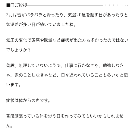
■□ご挨拶━━━━━━━━━━━━━━━━━━・・・・・‥
2月は雪がパラパラと降ったり、気温20度を超す日があったりと
気温差が多い日が続いていましたね。
気圧の変化で頭痛や眩暈など症状が出た方も多かったのではない
でしょうか？
普段、無理していないようで、仕事に行かなきゃ、勉強しなき
ゃ、家のことしなきゃなど、日々追われていることも多いかと思
います。
症状は体からの声です。
普段頑張っている体を労う日を作ってみてもいいかもしれませ
ん。