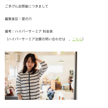
ごきげん会開催につきまして
編集後記：壁の穴
備考：ハイパーサーミア 料金表
（ハイパーサーミア治療の問い合わせは 、
）
こちら