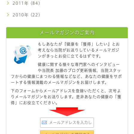
2011年 (84)
2010年 (22)
メールマガジンのご案内
もしあなたが
『健康を「獲得」したい』
とお
考えなら当院がお送りしているメールマガジ
ンがきっとお役に立てるはずです。
健康に関する様々な専門家へのインタビュー
や当院長 加藤のブログ更新情報、当院スタッ
フからの健康にまつわる情報などなど、あなたの健康をサポ
ートする情報満載のメールマガジンをお届けします。
下のフォームからメールアドレスを登録いただくと、次号よ
りメールマガジンをお送りします。是非あなたの健康の「獲
得」にお役立てください。