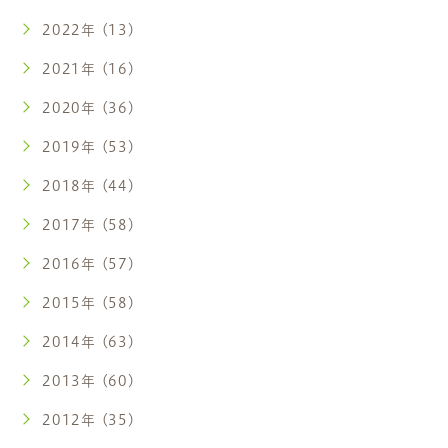
2022年 (13)
2021年 (16)
2020年 (36)
2019年 (53)
2018年 (44)
2017年 (58)
2016年 (57)
2015年 (58)
2014年 (63)
2013年 (60)
2012年 (35)