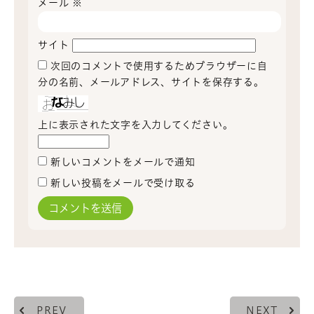
メール
※
サイト
次回のコメントで使用するためブラウザーに自
分の名前、メールアドレス、サイトを保存する。
上に表示された文字を入力してください。
新しいコメントをメールで通知
新しい投稿をメールで受け取る
PREV
NEXT