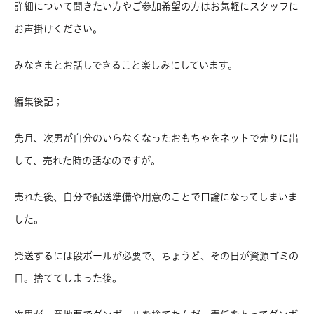
詳細について聞きたい方やご参加希望の方はお気軽にスタッフに
お声掛けください。
みなさまとお話しできること楽しみにしています。
編集後記；
先月、次男が自分のいらなくなったおもちゃをネットで売りに出
して、売れた時の話なのですが。
売れた後、自分で配送準備や用意のことで口論になってしまいま
した。
発送するには段ボールが必要で、ちょうど、その日が資源ゴミの
日。捨ててしまった後。