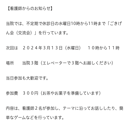
【看護師からのお知らせ】
当院では、不定期で休診日の水曜日10時から11時まで「ごきげ
ん会（交流会）」を行っています。
次回は ２０２４年３月１３日（水曜日） １０時から１１時
場所 当院３階（エレベーターで３階へお越しください）
当日参加も大歓迎です。
参加費 ３００円（お茶やお菓子を準備しています）
内容は、看護師２名が参加し、テーマに沿ってお話ししたり、簡
単なゲームなどを行っています。