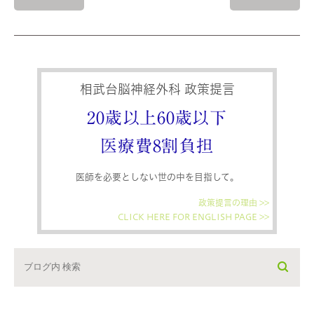
相武台脳神経外科 政策提言
20歳以上60歳以下
医療費8割負担
医師を必要としない世の中を目指して。
政策提言の理由 >>
CLICK HERE FOR ENGLISH PAGE >>