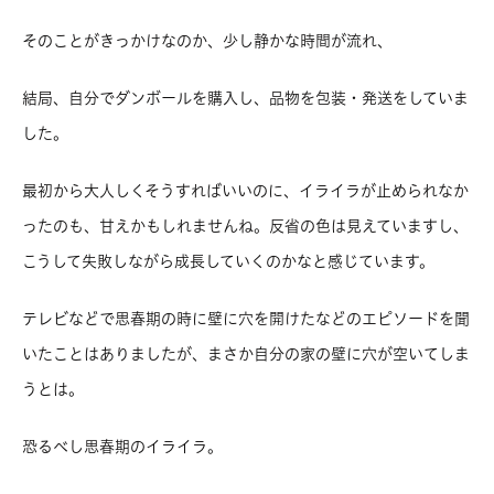
そのことがきっかけなのか、少し静かな時間が流れ、
結局、自分でダンボールを購入し、品物を包装・発送をしていま
した。
最初から大人しくそうすればいいのに、イライラが止められなか
ったのも、甘えかもしれませんね。反省の色は見えていますし、
こうして失敗しながら成長していくのかなと感じています。
テレビなどで思春期の時に壁に穴を開けたなどのエピソードを聞
いたことはありましたが、まさか自分の家の壁に穴が空いてしま
うとは。
恐るべし思春期のイライラ。