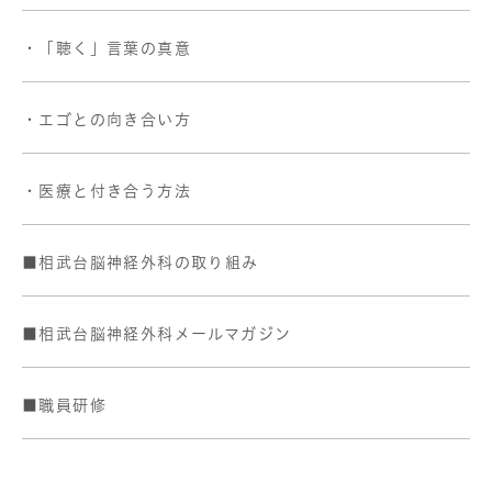
・「聴く」言葉の真意
・エゴとの向き合い方
・医療と付き合う方法
■相武台脳神経外科の取り組み
■相武台脳神経外科メールマガジン
■職員研修