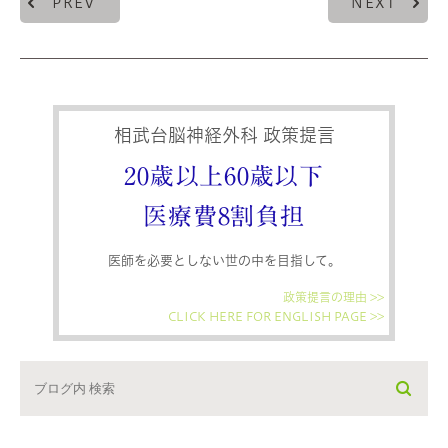
PREV
NEXT
相武台脳神経外科 政策提言
20歳以上60歳以下
医療費8割負担
医師を必要としない世の中を目指して。
政策提言の理由 >>
CLICK HERE FOR ENGLISH PAGE >>