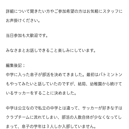
詳細について聞きたい方やご参加希望の方はお気軽にスタッフに
お声掛けください。
当日参加も大歓迎です。
みなさまとお話しできること楽しみにしています。
編集後記；
中学に入った息子が部活を決めてきました。最初はバトミントン
もやってみたいと話していたのですが、結局、幼稚園から続けて
いるサッカーをすることに決めました。
中学は公立なので私立の中学とは違って、サッカーが好きな子は
クラブチームに流れてしまい、部活の人数自体が少なくなってし
まって、息子の学年は３人しか入部していません。