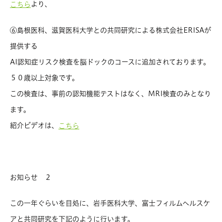
より、
こちら
⑥島根医科、滋賀医科大学との共同研究による株式会社ERISAが
提供する
AI認知症リスク検査を脳ドックのコースに追加されております。
５０歳以上対象です。
この検査は、事前の認知機能テストはなく、MRI検査のみとなり
ます。
紹介ビデオは、
こちら
お知らせ ２
この一年ぐらいを目処に、岩手医科大学、富士フィルムヘルスケ
アと共同研究を下記のように行います。