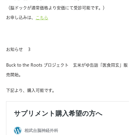
（脳ドックが通常価格より安価にて受診可能です。）
お申し込みは、
こちら
お知らせ ３
Buck to the Roots プロジェクト 玄米がゆ缶詰「医食同玄」販
売開始。
下記より、購入可能です。