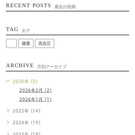
RECENT POSTS
最近の投稿
TAG
タグ
健康
高血圧
ARCHIVE
月別アーカイブ
2026年 (3)
2026年2月 (2)
2026年1月 (1)
2025年 (14)
2024年 (19)
2023年 (19)