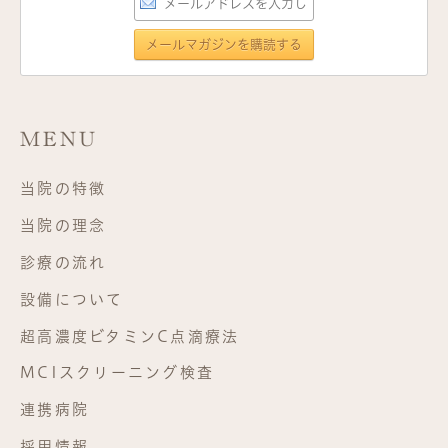
MENU
当院の特徴
当院の理念
診療の流れ
設備について
超高濃度ビタミンC点滴療法
MCIスクリーニング検査
連携病院
採用情報