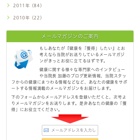
2011年 (84)
2010年 (22)
メールマガジンのご案内
もしあなたが
『健康を「獲得」したい』
とお
考えなら当院がお送りしているメールマガジ
ンがきっとお役に立てるはずです。
健康に関する様々な専門家へのインタビュー
や当院長 加藤のブログ更新情報、当院スタッ
フからの健康にまつわる情報などなど、あなたの健康をサポ
ートする情報満載のメールマガジンをお届けします。
下のフォームからメールアドレスを登録いただくと、次号よ
りメールマガジンをお送りします。是非あなたの健康の「獲
得」にお役立てください。