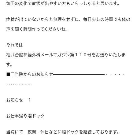
気圧の変化で症状が出やすい方もいらっしゃると思います。
症状が出ていないからと無理をせずに、毎日少しの時間でも体の
声を聞く時間作ってくださいね。
それでは
相武台脳神経外科メールマガジン第１１０号をお送りいたしま
す。
■□当院からのお知らせ━━━━━━━━━━━━・・・・・
‥‥‥………
お知らせ １
お仕事帰り脳ドック
当院にて 夜間、休日などに脳ドックを継続しております。