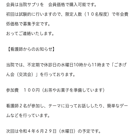
会員は当院サプリを 会員価格で購入可能です。
初回は試験的に行いますので、限定人数（１０名程度）で年会費
低価格で募集予定です。
おってご連絡いたします。
【看護師からのお知らせ】
当院では、不定期で休診日の水曜日10時から11時まで「ごきげ
ん会（交流会）」を行っております。
参加費 １００円（お茶やお菓子を準備しています）
看護師２名が参加し、テーマに沿ってお話ししたり、簡単なゲー
ムなどを行っています。
次回は令和４年６月２９日（水曜日）の予定です。