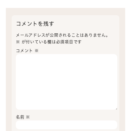
コメントを残す
メールアドレスが公開されることはありません。
※
が付いている欄は必須項目です
コメント
※
名前
※