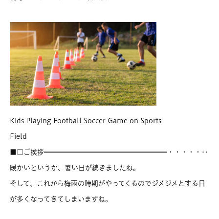
Kids Playing Football Soccer Game on Sports
Field
■□ご挨拶━━━━━━━━━━━━━━━━━━・・・・・‥
暖かいというか、暑い日が続きましたね。
そして、これから梅雨の時期がやってくるのでジメジメとする日
が多くなってきてしまいますね。