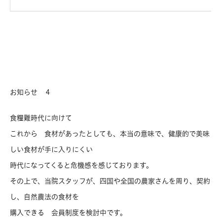
お知らせ ４
食糧難時代に向けて
これから 食材があったとしても、本当の意味で、健康的で美味
しい食材が手に入りにくい
時代になってくると危機感を感じております。
その上で、当院スタッフが、四国や全国の農家さんを周り、契約
し、自然農法の食材を
購入できる 会員制度を検討中です。