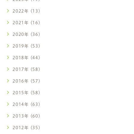
2022年 (13)
2021年 (16)
2020年 (36)
2019年 (53)
2018年 (44)
2017年 (58)
2016年 (57)
2015年 (58)
2014年 (63)
2013年 (60)
2012年 (35)