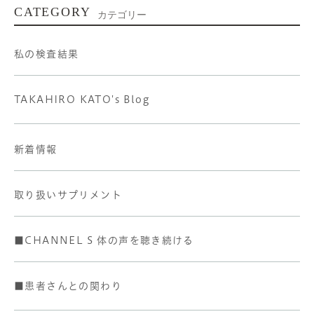
CATEGORY
カテゴリー
私の検査結果
TAKAHIRO KATO's Blog
新着情報
取り扱いサプリメント
■CHANNEL S 体の声を聴き続ける
■患者さんとの関わり