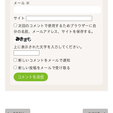
メール
※
サイト
次回のコメントで使用するためブラウザーに自
分の名前、メールアドレス、サイトを保存する。
上に表示された文字を入力してください。
新しいコメントをメールで通知
新しい投稿をメールで受け取る