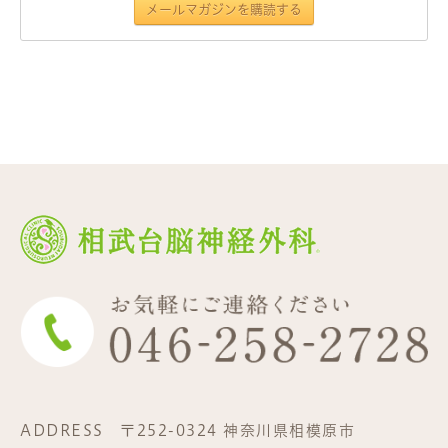
ADDRESS
〒252-0324 神奈川県相模原市