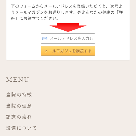
下のフォームからメールアドレスを登録いただくと、次号よ
りメールマガジンをお送りします。是非あなたの健康の「獲
得」にお役立てください。
MENU
当院の特徴
当院の理念
診療の流れ
設備について