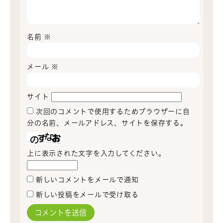
名前
※
メール
※
サイト
次回のコメントで使用するためブラウザーに自
分の名前、メールアドレス、サイトを保存する。
上に表示された文字を入力してください。
新しいコメントをメールで通知
新しい投稿をメールで受け取る