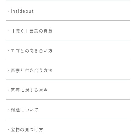
・insideout
・「聴く」言葉の真意
・エゴとの向き合い方
・医療と付き合う方法
・医療に対する盲点
・問題について
・宝物の見つけ方