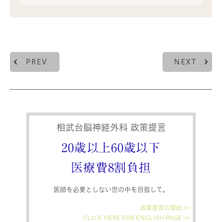
PREV
NEXT
相武台脳神経外科 政策提言
20歳以上60歳以下
医療費8割負担
医師を必要としない世の中を目指して。
政策提言の理由 >>
CLICK HERE FOR ENGLISH PAGE >>