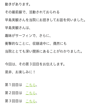
動きがあります。
その最前線で、活動されておられる
早島英観さんを当院にお招きしてお話を伺いました。
早島英観さんは、
趣味がサーフィンで、さらに、
衝撃的なことに、収録途中に、偶然にも
当院ととても深い関係にあることがわかりました。
今回は、その第３回目をお伝えします。
是非、お楽しみに！
第１回目は
、
こちら
第２回目は
、
こちら
第３回目は
、
こちら