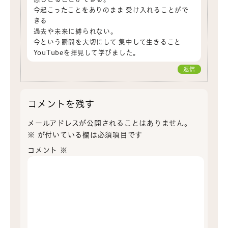
今起こったことをありのまま 受け入れることがで
きる
過去や未来に縛られない。
今という瞬間を大切にして 集中して生きること
YouTubeを拝見して学びました。
返信
コメントを残す
メールアドレスが公開されることはありません。
※
が付いている欄は必須項目です
コメント
※