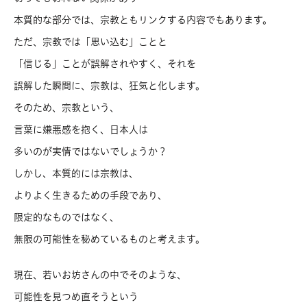
本質的な部分では、宗教ともリンクする内容でもあります。
ただ、宗教では「思い込む」ことと
「信じる」ことが誤解されやすく、それを
誤解した瞬間に、宗教は、狂気と化します。
そのため、宗教という、
言葉に嫌悪感を抱く、日本人は
多いのが実情ではないでしょうか？
しかし、本質的には宗教は、
よりよく生きるための手段であり、
限定的なものではなく、
無限の可能性を秘めているものと考えます。
現在、若いお坊さんの中でそのような、
可能性を見つめ直そうという