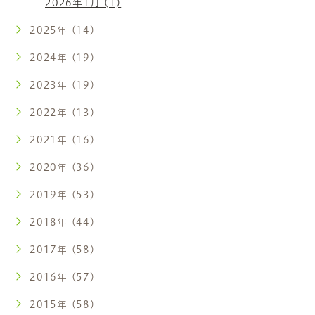
2026年1月 (1)
2025年 (14)
2024年 (19)
2023年 (19)
2022年 (13)
2021年 (16)
2020年 (36)
2019年 (53)
2018年 (44)
2017年 (58)
2016年 (57)
2015年 (58)