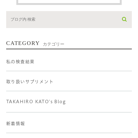
CATEGORY
カテゴリー
私の検査結果
取り扱いサプリメント
TAKAHIRO KATO's Blog
新着情報