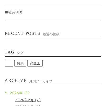
■職員研修
RECENT POSTS
最近の投稿
TAG
タグ
健康
高血圧
ARCHIVE
月別アーカイブ
2026年 (3)
2026年2月 (2)