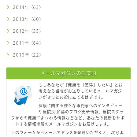
2014年 (63)
2013年 (60)
2012年 (35)
2011年 (84)
2010年 (22)
メールマガジンのご案内
もしあなたが
『健康を「獲得」したい』
とお
考えなら当院がお送りしているメールマガジ
ンがきっとお役に立てるはずです。
健康に関する様々な専門家へのインタビュー
や当院長 加藤のブログ更新情報、当院スタッ
フからの健康にまつわる情報などなど、あなたの健康をサポ
ートする情報満載のメールマガジンをお届けします。
下のフォームからメールアドレスを登録いただくと、次号よ