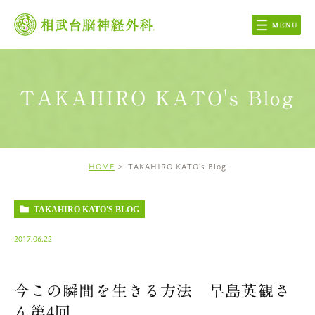
TAKAHIRO KATO's Blog
HOME
TAKAHIRO KATO's Blog
TAKAHIRO KATO'S BLOG
2017.06.22
今この瞬間を生きる方法 早島英観さ
ん第4回