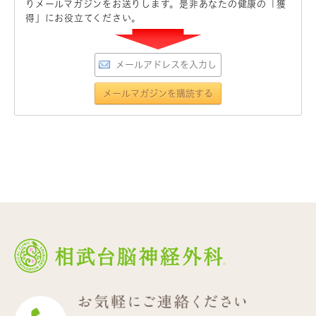
りメールマガジンをお送りします。是非あなたの健康の「獲
得」にお役立てください。