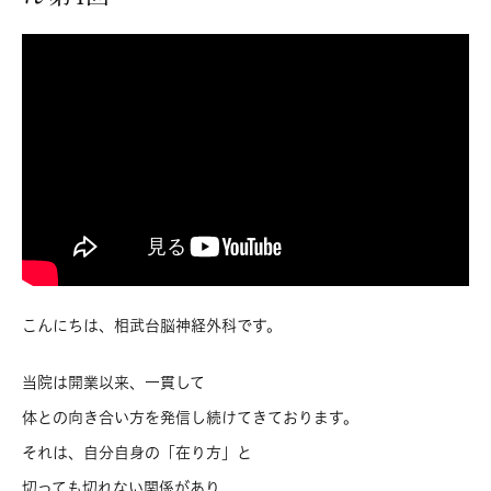
こんにちは、相武台脳神経外科です。
当院は開業以来、一貫して
体との向き合い方を発信し続けてきております。
それは、自分自身の「在り方」と
切っても切れない関係があり