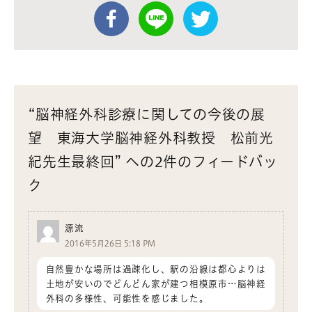
“脳神経外科診療に関しての今後の展
望 東海大学脳神経外科教授 松前光
紀先生最終回” への2件のフィードバッ
ク
源流
2016年5月26日 5:18 PM
自然豊かな場所は過疎化し、駅の沿線は都心よりは
土地が安いのでどんどん家が建つ相模原市…脳神経
外科の多様性、可能性を感じました。