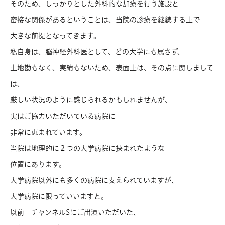
そのため、しっかりとした外科的な加療を行う施設と
密接な関係があるということは、当院の診療を継続する上で
大きな前提となってきます。
私自身は、脳神経外科医として、どの大学にも属さず、
土地勘もなく、実績もないため、表面上は、その点に関しまして
は、
厳しい状況のように感じられるかもしれませんが、
実はご協力いただいている病院に
非常に恵まれています。
当院は地理的に２つの大学病院に挟まれたような
位置にあります。
大学病院以外にも多くの病院に支えられていますが、
大学病院に限っていいますと。
以前 チャンネルSにご出演いただいた、