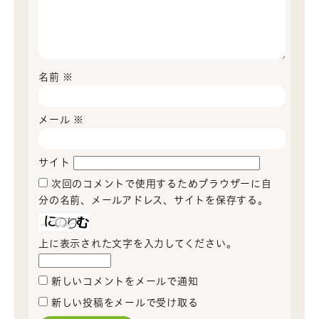
名前
※
メール
※
サイト
次回のコメントで使用するためブラウザーに自
分の名前、メールアドレス、サイトを保存する。
上に表示された文字を入力してください。
新しいコメントをメールで通知
新しい投稿をメールで受け取る