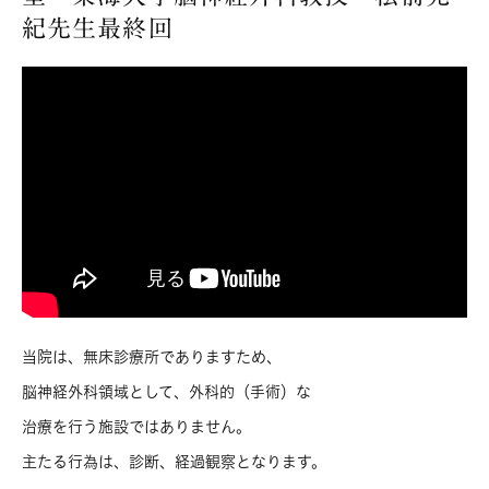
紀先生最終回
当院は、無床診療所でありますため、
脳神経外科領域として、外科的（手術）な
治療を行う施設ではありません。
主たる行為は、診断、経過観察となります。