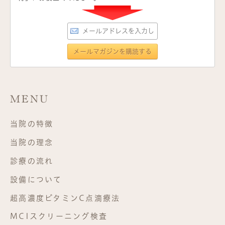
MENU
当院の特徴
当院の理念
診療の流れ
設備について
超高濃度ビタミンC点滴療法
MCIスクリーニング検査