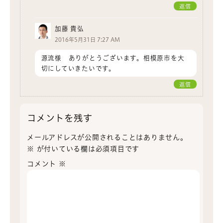
返信
加藤 貴弘
2016年5月31日 7:27 AM
源流様 ありがとうございます。相模原市を大
切にしていきたいです。
返信
コメントを残す
メールアドレスが公開されることはありません。
※
が付いている欄は必須項目です
コメント
※