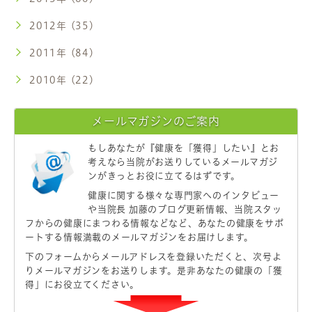
2012年 (35)
2011年 (84)
2010年 (22)
メールマガジンのご案内
もしあなたが
『健康を「獲得」したい』
とお
考えなら当院がお送りしているメールマガジ
ンがきっとお役に立てるはずです。
健康に関する様々な専門家へのインタビュー
や当院長 加藤のブログ更新情報、当院スタッ
フからの健康にまつわる情報などなど、あなたの健康をサポ
ートする情報満載のメールマガジンをお届けします。
下のフォームからメールアドレスを登録いただくと、次号よ
りメールマガジンをお送りします。是非あなたの健康の「獲
得」にお役立てください。