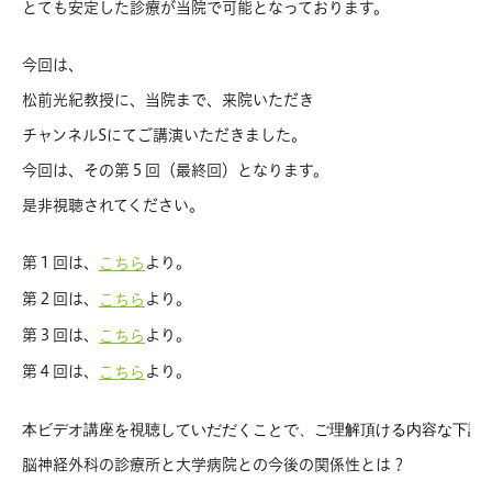
とても安定した診療が当院で可能となっております。
今回は、
松前光紀教授に、当院まで、来院いただき
チャンネルSにてご講演いただきました。
今回は、その第５回（最終回）となります。
是非視聴されてください。
第１回は、
より。
こちら
第２回は、
より。
こちら
第３回は、
より。
こちら
第４回は、
より。
こちら
脳神経外科の診療所と大学病院との今後の関係性とは？