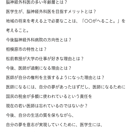
脳神経外科医の多い年齢層とは？
医学生が、脳神経外科医を目指すメリットとは？
地域の将来を考える上で必要なことは、「〇〇がへること。」を
考えること。
今後脳神経外科病院の方向性とは？
相模原市の特性とは？
松前教授が大学の仕事が好きな理由とは？
今後、医師が過剰になる理由とは？
医師が自分の権利を主張するようになった理由とは？
医師になるには、自分の夢があったはずだし、医師になるために
国民の税金が多額に使われているという責任を
現在の若い医師は忘れているのではないか？
今後、自分の生活の質を保ちながら、
自分の夢を意志が実現していくために、医学生には、