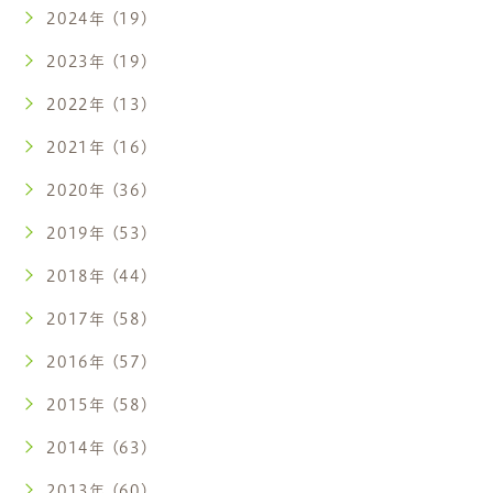
2024年 (19)
2023年 (19)
2022年 (13)
2021年 (16)
2020年 (36)
2019年 (53)
2018年 (44)
2017年 (58)
2016年 (57)
2015年 (58)
2014年 (63)
2013年 (60)