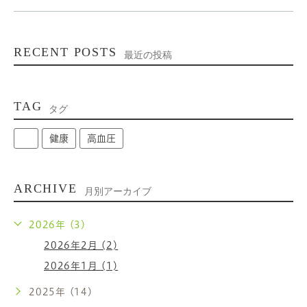
RECENT POSTS
最近の投稿
TAG
タグ
健康
高血圧
ARCHIVE
月別アーカイブ
2026年 (3)
2026年2月 (2)
2026年1月 (1)
2025年 (14)