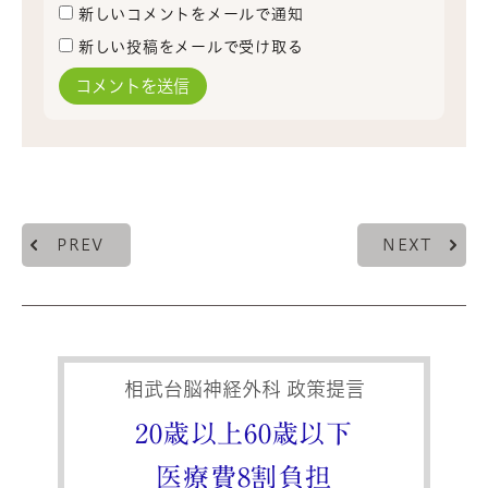
新しいコメントをメールで通知
新しい投稿をメールで受け取る
PREV
NEXT
相武台脳神経外科 政策提言
20歳以上60歳以下
医療費8割負担