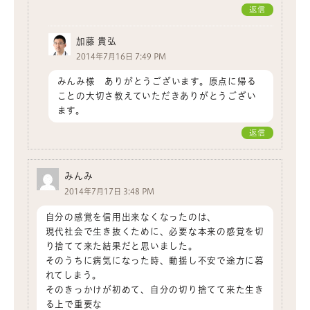
返信
加藤 貴弘
2014年7月16日 7:49 PM
みんみ様 ありがとうございます。原点に帰る
ことの大切さ教えていただきありがとうござい
ます。
返信
みんみ
2014年7月17日 3:48 PM
自分の感覚を信用出来なくなったのは、
現代社会で生き抜くために、必要な本来の感覚を切
り捨てて来た結果だと思いました。
そのうちに病気になった時、動揺し不安で途方に暮
れてしまう。
そのきっかけが初めて、自分の切り捨てて来た生き
る上で重要な