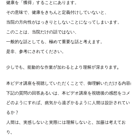
健康を「獲得」することにあります。
その意味で、健康をきちんと定義付けしていないと、
当院の方向性がはっきりとしないことになってしまいます。
このことは、当院だけの話ではない、
一般的な話としても、極めて重要な話と考えます。
是非、参考にされてください。
少しでも、能動的な作業が加わるとより理解が深まります。
本ビデオ講座を視聴していただくことで、御理解いただける内容は下
下記の質問の回答あるいは、本ビデオ講座を視聴後の感想をコメン
どのようにすれば、病気から遠ざかるように人間は設計されてい
るか？
人間は、実感しないと実際には理解しないと、加藤は考えてお
り、