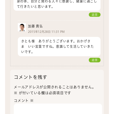
身の体、自分と関わる人々に感謝し、健康に過ごし
て行きたいと思います。
返信
加藤 貴弘
2015年12月28日 11:31 PM
さとも様 ありがとうございます。おかげさ
ま いい言葉ですね。意識して生活していきた
いです。
返信
コメントを残す
メールアドレスが公開されることはありません。
※
が付いている欄は必須項目です
コメント
※