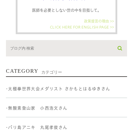
医師を必要としない世の中を目指して。
政策提言の理由 >>
CLICK HERE FOR ENGLISH PAGE >>
CATEGORY
カテゴリー
•太極拳世界大会メダリスト さかもとはるゆきさん
•無酸素登山家 小西浩文さん
•バリ島アニキ 丸尾孝俊さん