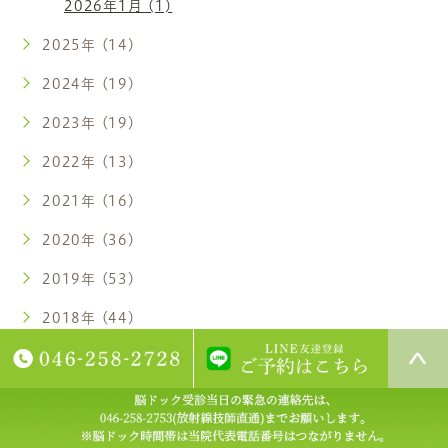
2026年1月 (1)
2025年 (14)
2024年 (19)
2023年 (19)
2022年 (13)
2021年 (16)
2020年 (36)
2019年 (53)
2018年 (44)
2017年 (58)
2016年 (57)
2015年 (58)