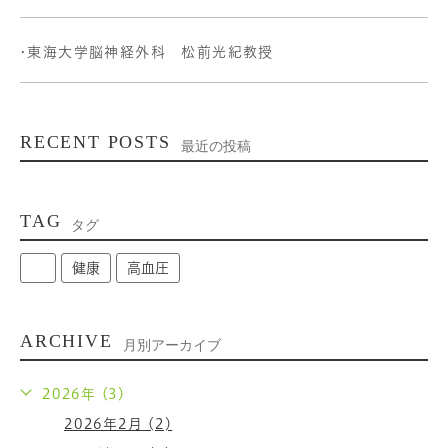
•東海大学脳神経外科 松前光紀教授
RECENT POSTS
最近の投稿
TAG
タグ
健康
高血圧
ARCHIVE
月別アーカイブ
2026年 (3)
2026年2月 (2)