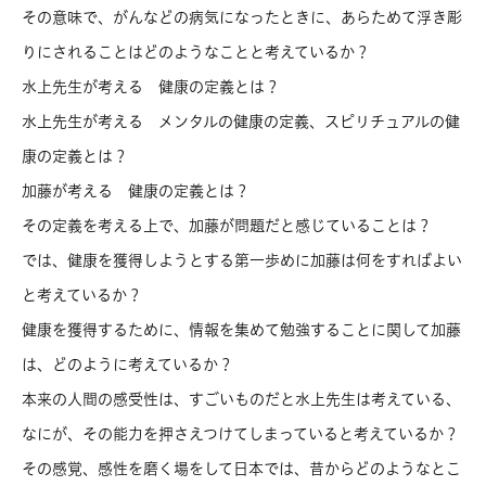
その意味で、がんなどの病気になったときに、あらためて浮き彫
りにされることはどのようなことと考えているか？
水上先生が考える 健康の定義とは？
水上先生が考える メンタルの健康の定義、スピリチュアルの健
康の定義とは？
加藤が考える 健康の定義とは？
その定義を考える上で、加藤が問題だと感じていることは？
では、健康を獲得しようとする第一歩めに加藤は何をすればよい
と考えているか？
健康を獲得するために、情報を集めて勉強することに関して加藤
は、どのように考えているか？
本来の人間の感受性は、すごいものだと水上先生は考えている、
なにが、その能力を押さえつけてしまっていると考えているか？
その感覚、感性を磨く場をして日本では、昔からどのようなとこ