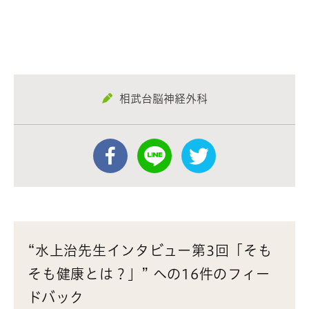
相武台脳神経外科
“水上治先生インタビュー第3回「そも
そも健康とは？」” への16件のフィー
ドバック