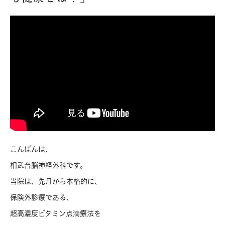
こんばんは、
相武台脳神経外科です。
当院は、先月から本格的に、
保険外診療である、
超高濃度ビタミン点滴療法を