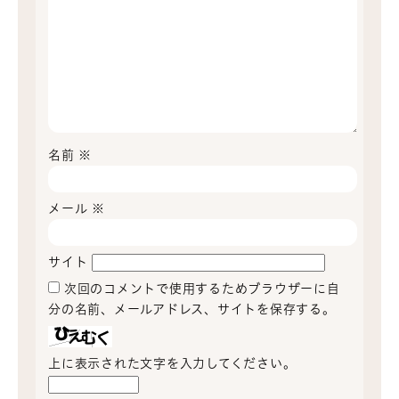
名前
※
メール
※
サイト
次回のコメントで使用するためブラウザーに自
分の名前、メールアドレス、サイトを保存する。
上に表示された文字を入力してください。