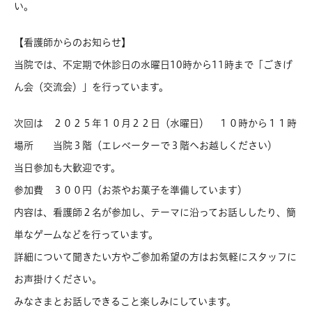
い。
【看護師からのお知らせ】
当院では、不定期で休診日の水曜日10時から11時まで「ごきげ
ん会（交流会）」を行っています。
次回は ２０２５年１０月２２日（水曜日） １０時から１１時
場所 当院３階（エレベーターで３階へお越しください）
当日参加も大歓迎です。
参加費 ３００円（お茶やお菓子を準備しています）
内容は、看護師２名が参加し、テーマに沿ってお話ししたり、簡
単なゲームなどを行っています。
詳細について聞きたい方やご参加希望の方はお気軽にスタッフに
お声掛けください。
みなさまとお話しできること楽しみにしています。