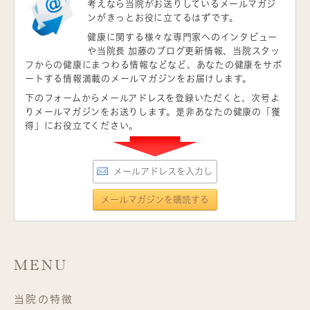
考えなら当院がお送りしているメールマガジ
ンがきっとお役に立てるはずです。
健康に関する様々な専門家へのインタビュー
や当院長 加藤のブログ更新情報、当院スタッ
フからの健康にまつわる情報などなど、あなたの健康をサポ
ートする情報満載のメールマガジンをお届けします。
下のフォームからメールアドレスを登録いただくと、次号よ
りメールマガジンをお送りします。是非あなたの健康の「獲
得」にお役立てください。
MENU
当院の特徴