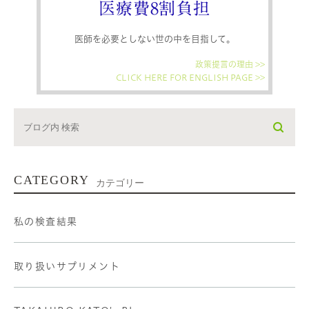
医療費8割負担
医師を必要としない世の中を目指して。
政策提言の理由 >>
CLICK HERE FOR ENGLISH PAGE >>
CATEGORY
カテゴリー
私の検査結果
取り扱いサプリメント