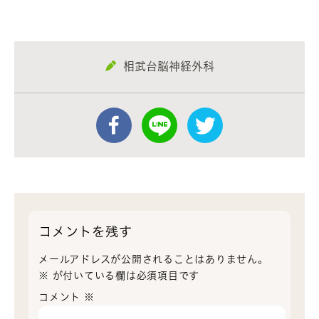
相武台脳神経外科
コメントを残す
メールアドレスが公開されることはありません。
※
が付いている欄は必須項目です
コメント
※