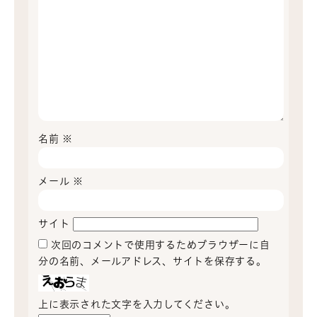
名前
※
メール
※
サイト
次回のコメントで使用するためブラウザーに自
分の名前、メールアドレス、サイトを保存する。
上に表示された文字を入力してください。