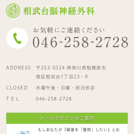
ADDRESS
〒252-0324 神奈川県相模原市
南区相武台1丁目23−9
CLOSED
水曜午後・日曜・祝日休診
T E L
046-258-2728
メールマガジンのご案内
もしあなたが
『健康を「獲得」したい』
とお