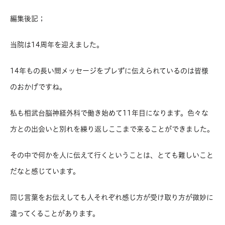
編集後記；
当院は14周年を迎えました。
14年もの長い間メッセージをブレずに伝えられているのは皆様
のおかげですね。
私も相武台脳神経外科で働き始めて11年目になります。色々な
方との出会いと別れを繰り返しここまで来ることができました。
その中で何かを人に伝えて行くということは、とても難しいこと
だなと感じています。
同じ言葉をお伝えしても人それぞれ感じ方が受け取り方が微妙に
違ってくることがあります。