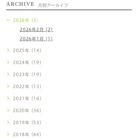
ARCHIVE
月別アーカイブ
2026年 (3)
2026年2月 (2)
2026年1月 (1)
2025年 (14)
2024年 (19)
2023年 (19)
2022年 (13)
2021年 (16)
2020年 (36)
2019年 (53)
2018年 (44)