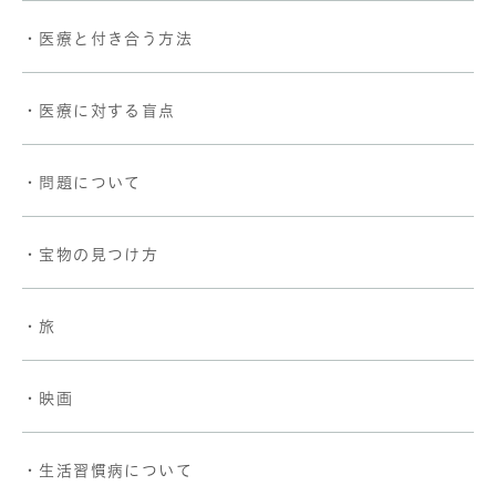
・医療と付き合う方法
・医療に対する盲点
・問題について
・宝物の見つけ方
・旅
・映画
・生活習慣病について