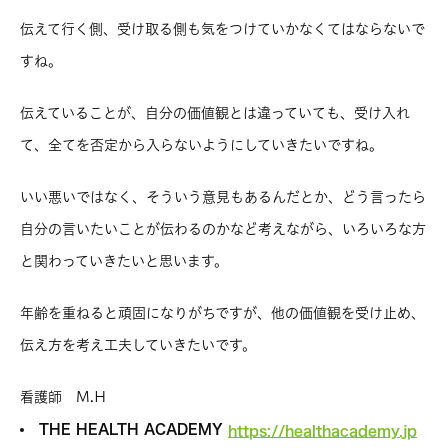
伝えて行く側、受け取る側も気をつけていかなくてはならないで
すね。
伝えていることが、自分の価値観とは違っていても、受け入れ
て、全てを否定から入らないようにしていきたいですね。
いい悪いではなく、そういう意見もあるんだとか、どう言ったら
自分の言いたいことが伝わるのかなど考えながら、いろいろな方
と関わっていきたいと思います。
年齢を重ねると頑固になりがちですが、他の価値観を受け止め、
伝え方を考え工夫していきたいです。
看護師 M.H
THE HEALTH ACADEMY
https://healthacademy.jp