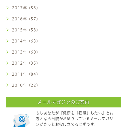
2017年 (58)
2016年 (57)
2015年 (58)
2014年 (63)
2013年 (60)
2012年 (35)
2011年 (84)
2010年 (22)
メールマガジンのご案内
もしあなたが
『健康を「獲得」したい』
とお
考えなら当院がお送りしているメールマガジ
ンがきっとお役に立てるはずです。