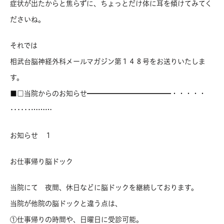
症状が出たからと焦らずに、ちょっとだけ体に耳を傾けてみてく
ださいね。
それでは
相武台脳神経外科メールマガジン第１４８号をお送りいたしま
す。
■□当院からのお知らせ━━━━━━━━━━━━・・・・・
‥‥‥………
お知らせ １
お仕事帰り脳ドック
当院にて 夜間、休日などに脳ドックを継続しております。
当院が他院の脳ドックと違う点は、
①仕事帰りの時間や、日曜日に受診可能。