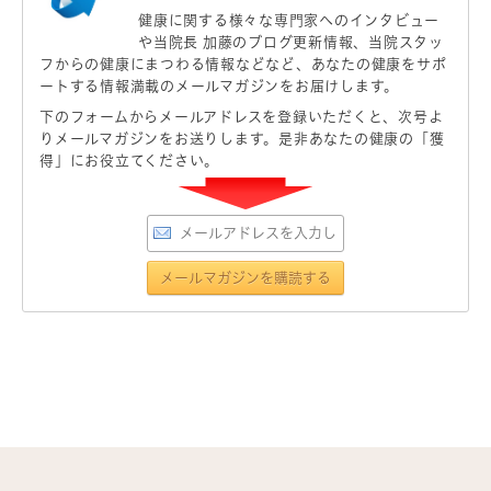
健康に関する様々な専門家へのインタビュー
や当院長 加藤のブログ更新情報、当院スタッ
フからの健康にまつわる情報などなど、あなたの健康をサポ
ートする情報満載のメールマガジンをお届けします。
下のフォームからメールアドレスを登録いただくと、次号よ
りメールマガジンをお送りします。是非あなたの健康の「獲
得」にお役立てください。