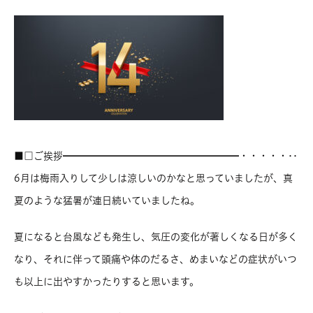
■□ご挨拶━━━━━━━━━━━━━━━━━━・・・・・‥
6月は梅雨入りして少しは涼しいのかなと思っていましたが、真
夏のような猛暑が連日続いていましたね。
夏になると台風なども発生し、気圧の変化が著しくなる日が多く
なり、それに伴って頭痛や体のだるさ、めまいなどの症状がいつ
も以上に出やすかったりすると思います。