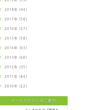
2018年 (44)
2017年 (58)
2016年 (57)
2015年 (58)
2014年 (63)
2013年 (60)
2012年 (35)
2011年 (84)
2010年 (22)
メールマガジンのご案内