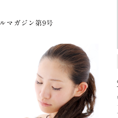
ルマガジン第9号