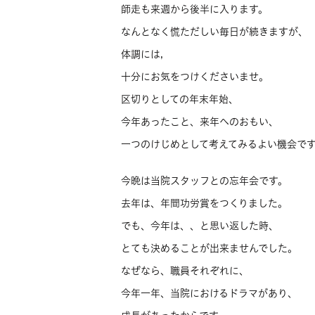
師走も来週から後半に入ります。
なんとなく慌ただしい毎日が続きますが、
体調には,
十分にお気をつけくださいませ。
区切りとしての年末年始、
今年あったこと、来年へのおもい、
一つのけじめとして考えてみるよい機会で
今晩は当院スタッフとの忘年会です。
去年は、年間功労賞をつくりました。
でも、今年は、、と思い返した時、
とても決めることが出来ませんでした。
なぜなら、職員それぞれに、
今年一年、当院におけるドラマがあり、