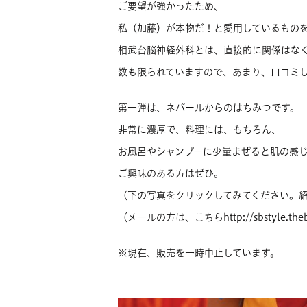
ご要望が強かったため、
私（加藤）が本物だ！と愛用しているもの
相武台脳神経外科とは、直接的に関係はな
数も限られていますので、あまり、口コミ
第一弾は、ネパールからのはちみつです。
非常に濃厚で、料理には、もちろん、
お風呂やシャンプーに少量まぜると肌の感
ご興味のある方はぜひ。
（下の写真をクリックしてみてください。
（メールの方は、こちらhttp://sbstyle.theb
※現在、販売を一時中止しています。