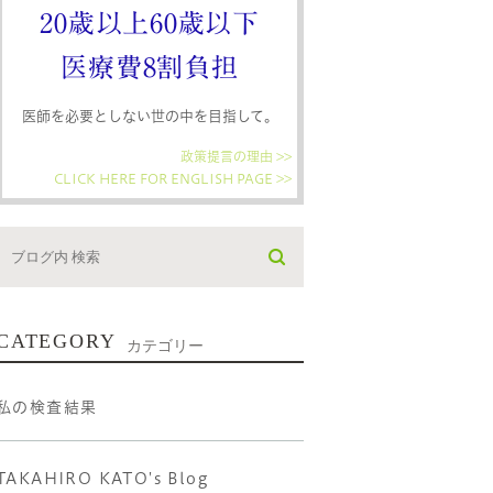
20歳以上60歳以下
医療費8割負担
医師を必要としない世の中を目指して。
政策提言の理由 >>
CLICK HERE FOR ENGLISH PAGE >>
CATEGORY
カテゴリー
私の検査結果
TAKAHIRO KATO's Blog