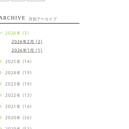
ARCHIVE
月別アーカイブ
2026年 (3)
2026年2月 (2)
2026年1月 (1)
2025年 (14)
2024年 (19)
2023年 (19)
2022年 (13)
2021年 (16)
2020年 (36)
2019年 (53)