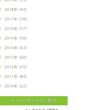
2018年 (44)
2017年 (58)
2016年 (57)
2015年 (58)
2014年 (63)
2013年 (60)
2012年 (35)
2011年 (84)
2010年 (22)
メールマガジンのご案内