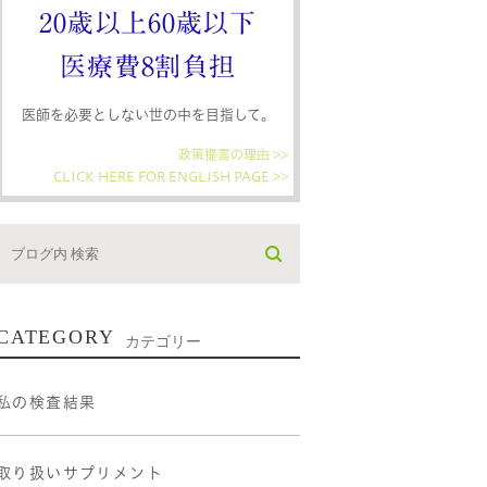
20歳以上60歳以下
医療費8割負担
医師を必要としない世の中を目指して。
政策提言の理由 >>
CLICK HERE FOR ENGLISH PAGE >>
CATEGORY
カテゴリー
私の検査結果
取り扱いサプリメント