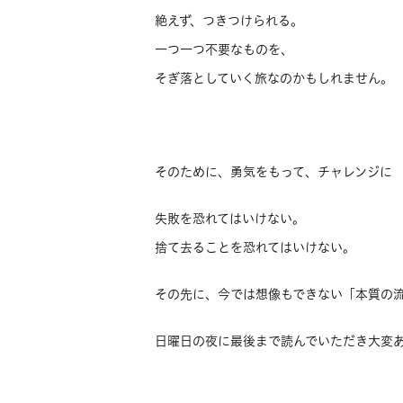
絶えず、つきつけられる。
一つ一つ不要なものを、
そぎ落としていく旅なのかもしれません。
そのために、勇気をもって、チャレンジに
失敗を恐れてはいけない。
捨て去ることを恐れてはいけない。
その先に、今では想像もできない「本質の
日曜日の夜に最後まで読んでいただき大変