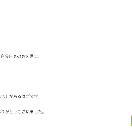
 自分自身の身を晒す。
流れ」があるはずです。
ありがとうございました。