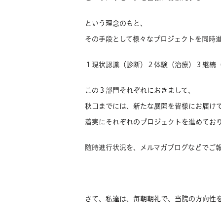
という理念のもと、
その手段として様々なプロジェクトを同時
１現状認識（診断）２体験（治療）３継続（C
この３部門それぞれにおきまして、
秋口までには、新たな展開を皆様にお届け
着実にそれぞれのプロジェクトを進めてお
随時進行状況を、メルマガブログなどでご
さて、私達は、毎朝朝礼で、当院の方向性