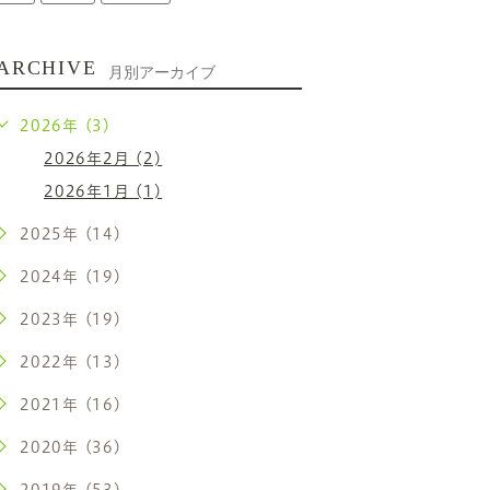
ARCHIVE
月別アーカイブ
2026年 (3)
2026年2月 (2)
2026年1月 (1)
2025年 (14)
2024年 (19)
2023年 (19)
2022年 (13)
2021年 (16)
2020年 (36)
2019年 (53)