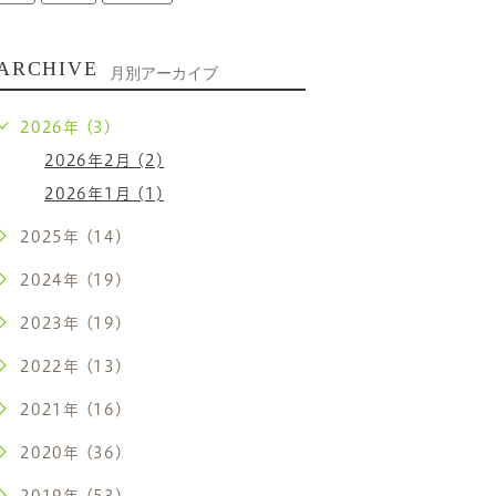
ARCHIVE
月別アーカイブ
2026年 (3)
2026年2月 (2)
2026年1月 (1)
2025年 (14)
2024年 (19)
2023年 (19)
2022年 (13)
2021年 (16)
2020年 (36)
2019年 (53)