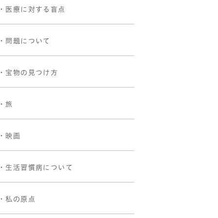
・医療に対する盲点
・問題について
・宝物の見つけ方
・旅
・映画
・生活習慣病について
・私の原点