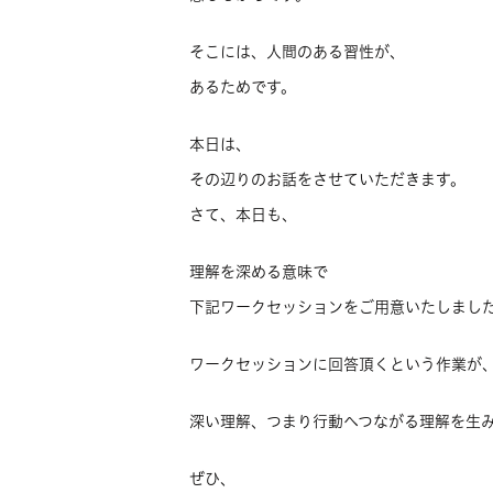
そこには、人間のある習性が、
あるためです。
本日は、
その辺りのお話をさせていただきます。
さて、本日も、
理解を深める意味で
下記ワークセッションをご用意いたしまし
ワークセッションに回答頂くという作業が
深い理解、つまり行動へつながる理解を生
ぜひ、