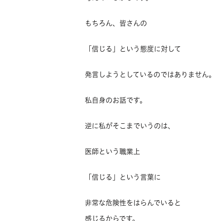
もちろん、皆さんの
「信じる」という態度に対して
発言しようとしているのではありません。
私自身のお話です。
逆に私がそこまでいうのは、
医師という職業上
「信じる」という言葉に
非常な危険性をはらんでいると
感じるからです。