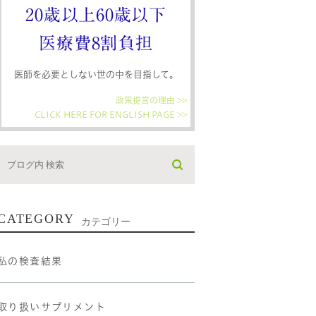
20歳以上60歳以下
医療費8割負担
医師を必要としない世の中を目指して。
政策提言の理由 >>
CLICK HERE FOR ENGLISH PAGE >>
CATEGORY
カテゴリー
私の検査結果
取り扱いサプリメント