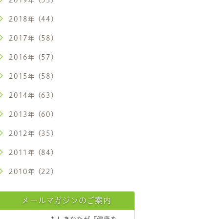
2018年 (44)
2017年 (58)
2016年 (57)
2015年 (58)
2014年 (63)
2013年 (60)
2012年 (35)
2011年 (84)
2010年 (22)
メールマガジンのご案内