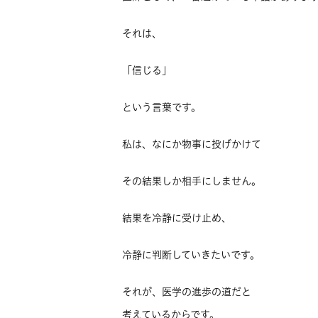
それは、
「信じる」
という言葉です。
私は、なにか物事に投げかけて
その結果しか相手にしません。
結果を冷静に受け止め、
冷静に判断していきたいです。
それが、医学の進歩の道だと
考えているからです。