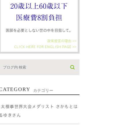
20歳以上60歳以下
医療費8割負担
医師を必要としない世の中を目指して。
政策提言の理由 >>
CLICK HERE FOR ENGLISH PAGE >>
CATEGORY
カテゴリー
•太極拳世界大会メダリスト さかもとは
るゆきさん