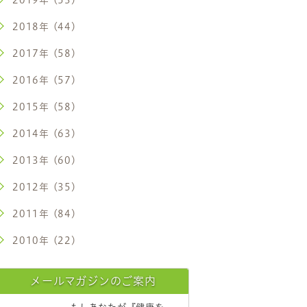
2018年 (44)
2017年 (58)
2016年 (57)
2015年 (58)
2014年 (63)
2013年 (60)
2012年 (35)
2011年 (84)
2010年 (22)
メールマガジンのご案内