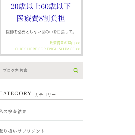
20歳以上60歳以下
医療費8割負担
医師を必要としない世の中を目指して。
政策提言の理由 >>
CLICK HERE FOR ENGLISH PAGE >>
CATEGORY
カテゴリー
私の検査結果
取り扱いサプリメント