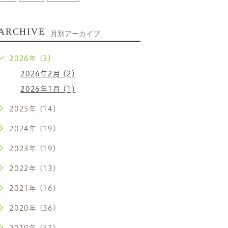
ARCHIVE
月別アーカイブ
2026年 (3)
2026年2月 (2)
2026年1月 (1)
2025年 (14)
2024年 (19)
2023年 (19)
2022年 (13)
2021年 (16)
2020年 (36)
2019年 (53)