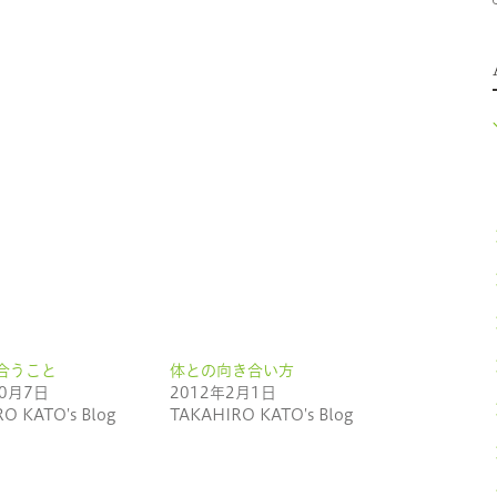
合うこと
体との向き合い方
10月7日
2012年2月1日
O KATO's Blog
TAKAHIRO KATO's Blog