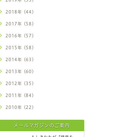
2018年 (44)
2017年 (58)
2016年 (57)
2015年 (58)
2014年 (63)
2013年 (60)
2012年 (35)
2011年 (84)
2010年 (22)
メールマガジンのご案内