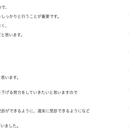
ので、
をしっかりと行うことが重要です。
なく、
だと思います。
と思います。
を下げる努力をしていきたいと思いますので
受診ができるように、週末に受診できるようになど
ざいました。