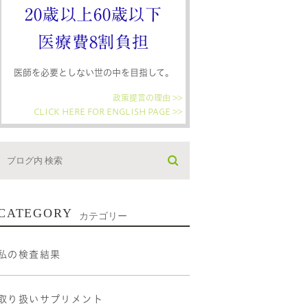
20歳以上60歳以下
医療費8割負担
医師を必要としない世の中を目指して。
政策提言の理由 >>
CLICK HERE FOR ENGLISH PAGE >>
CATEGORY
カテゴリー
私の検査結果
取り扱いサプリメント