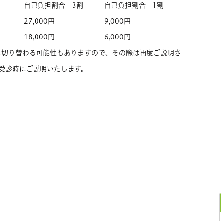
自己負担割合 3割
自己負担割合 1割
27,000円
9,000円
18,000円
6,000円
に切り替わる可能性もありますので、その際は再度ご説明さ
 受診時にご説明いたします。