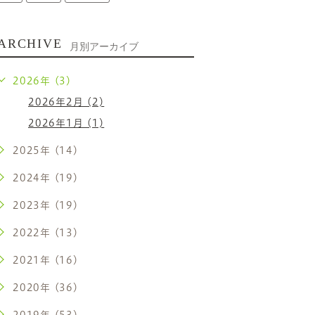
ARCHIVE
月別アーカイブ
2026年 (3)
2026年2月 (2)
2026年1月 (1)
2025年 (14)
2024年 (19)
2023年 (19)
2022年 (13)
2021年 (16)
2020年 (36)
2019年 (53)