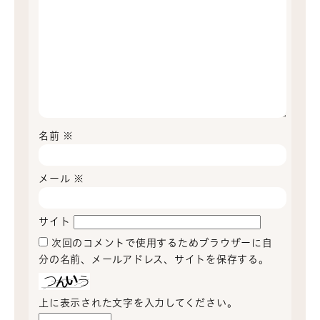
名前
※
メール
※
サイト
次回のコメントで使用するためブラウザーに自
分の名前、メールアドレス、サイトを保存する。
上に表示された文字を入力してください。