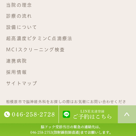
当院の理念
診療の流れ
設備について
超高濃度ビタミンC点滴療法
MCIスクリーニング検査
連携病院
採用情報
サイトマップ
相模原市で脳神経外科をお探しの際はお気軽にお問い合わせくださ
い。©相武台脳神経外科