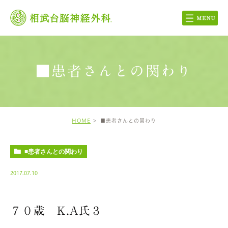
■患者さんとの関わり
HOME
■患者さんとの関わり
■患者さんとの関わり
2017.07.10
７０歳 K.A氏３