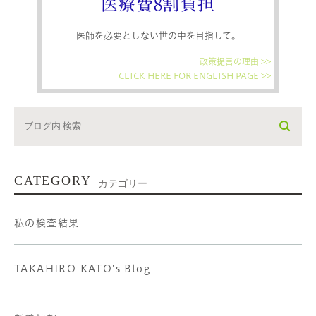
医療費8割負担
医師を必要としない世の中を目指して。
政策提言の理由 >>
CLICK HERE FOR ENGLISH PAGE >>
CATEGORY
カテゴリー
私の検査結果
TAKAHIRO KATO's Blog