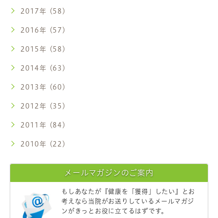
2017年 (58)
2016年 (57)
2015年 (58)
2014年 (63)
2013年 (60)
2012年 (35)
2011年 (84)
2010年 (22)
メールマガジンのご案内
もしあなたが
『健康を「獲得」したい』
とお
考えなら当院がお送りしているメールマガジ
ンがきっとお役に立てるはずです。