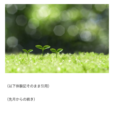
（以下体験記そのまま引用）
（先月からの続き）