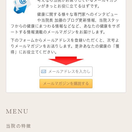
考えなら当院がお送りしているメールマガジ
ンがきっとお役に立てるはずです。
健康に関する様々な専門家へのインタビュー
や当院長 加藤のブログ更新情報、当院スタッ
フからの健康にまつわる情報などなど、あなたの健康をサポ
ートする情報満載のメールマガジンをお届けします。
下のフォームからメールアドレスを登録いただくと、次号よ
りメールマガジンをお送りします。是非あなたの健康の「獲
得」にお役立てください。
MENU
当院の特徴