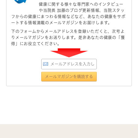
健康に関する様々な専門家へのインタビュー
や当院長 加藤のブログ更新情報、当院スタッ
フからの健康にまつわる情報などなど、あなたの健康をサポ
ートする情報満載のメールマガジンをお届けします。
下のフォームからメールアドレスを登録いただくと、次号よ
りメールマガジンをお送りします。是非あなたの健康の「獲
得」にお役立てください。