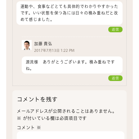
運動や、食事などとても具体的でわかりやすかった
です。いい状態を保つ為には日々の積み重ねだと改
めて感じました。
返信
加藤 貴弘
2017年7月13日 1:22 PM
源流様 ありがとうございます。積み重ねです
ね。
返信
コメントを残す
メールアドレスが公開されることはありません。
※
が付いている欄は必須項目です
コメント
※