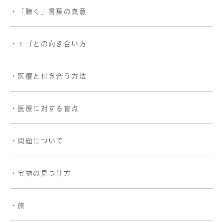
・「聴く」言葉の真意
・エゴとの向き合い方
・医療と付き合う方法
・医療に対する盲点
・問題について
・宝物の見つけ方
・旅