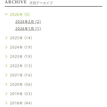
ARCHIVE
月別アーカイブ
2026年 (3)
2026年2月 (2)
2026年1月 (1)
2025年 (14)
2024年 (19)
2023年 (19)
2022年 (13)
2021年 (16)
2020年 (36)
2019年 (53)
2018年 (44)