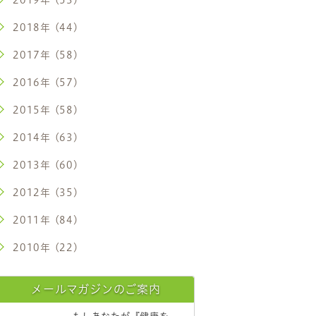
2018年 (44)
2017年 (58)
2016年 (57)
2015年 (58)
2014年 (63)
2013年 (60)
2012年 (35)
2011年 (84)
2010年 (22)
メールマガジンのご案内