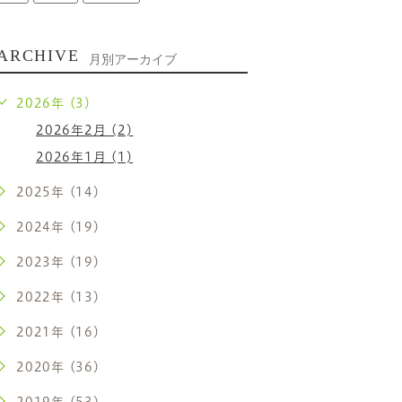
ARCHIVE
月別アーカイブ
2026年 (3)
2026年2月 (2)
2026年1月 (1)
2025年 (14)
2024年 (19)
2023年 (19)
2022年 (13)
2021年 (16)
2020年 (36)
2019年 (53)