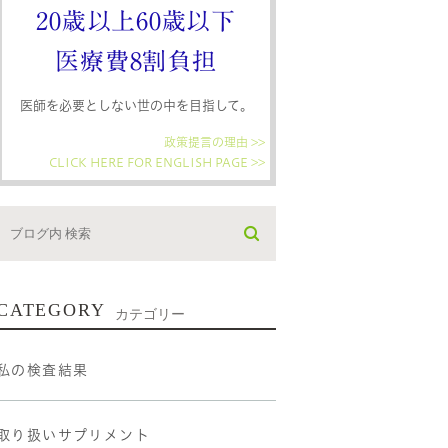
20歳以上60歳以下
医療費8割負担
医師を必要としない世の中を目指して。
政策提言の理由 >>
CLICK HERE FOR ENGLISH PAGE >>
CATEGORY
カテゴリー
私の検査結果
取り扱いサプリメント