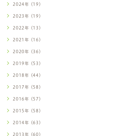
2024年 (19)
2023年 (19)
2022年 (13)
2021年 (16)
2020年 (36)
2019年 (53)
2018年 (44)
2017年 (58)
2016年 (57)
2015年 (58)
2014年 (63)
2013年 (60)