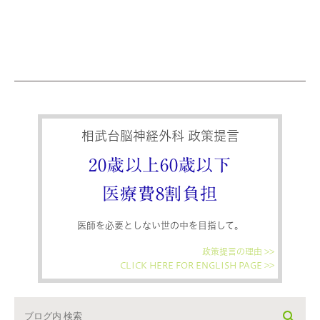
相武台脳神経外科 政策提言
20歳以上60歳以下
医療費8割負担
医師を必要としない世の中を目指して。
政策提言の理由 >>
CLICK HERE FOR ENGLISH PAGE >>