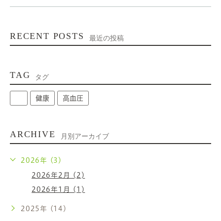
RECENT POSTS
最近の投稿
TAG
タグ
健康
高血圧
ARCHIVE
月別アーカイブ
2026年 (3)
2026年2月 (2)
2026年1月 (1)
2025年 (14)