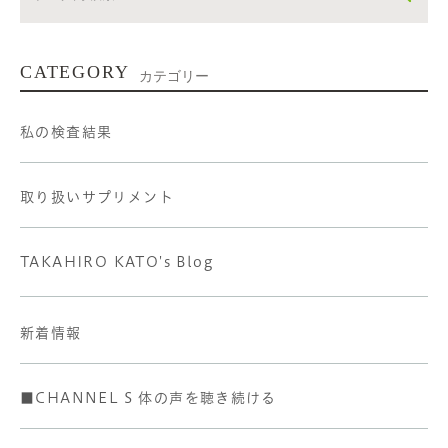
CATEGORY
カテゴリー
私の検査結果
取り扱いサプリメント
TAKAHIRO KATO's Blog
新着情報
■CHANNEL S 体の声を聴き続ける