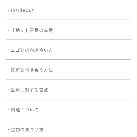
・insideout
・「聴く」言葉の真意
・エゴとの向き合い方
・医療と付き合う方法
・医療に対する盲点
・問題について
・宝物の見つけ方