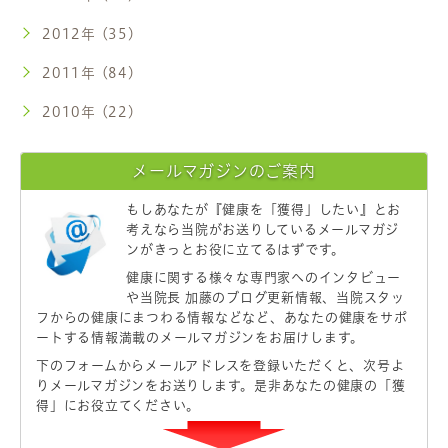
2012年 (35)
2011年 (84)
2010年 (22)
メールマガジンのご案内
もしあなたが
『健康を「獲得」したい』
とお
考えなら当院がお送りしているメールマガジ
ンがきっとお役に立てるはずです。
健康に関する様々な専門家へのインタビュー
や当院長 加藤のブログ更新情報、当院スタッ
フからの健康にまつわる情報などなど、あなたの健康をサポ
ートする情報満載のメールマガジンをお届けします。
下のフォームからメールアドレスを登録いただくと、次号よ
りメールマガジンをお送りします。是非あなたの健康の「獲
得」にお役立てください。