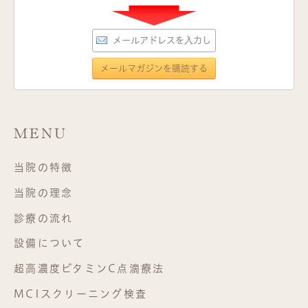
MENU
当院の特徴
当院の理念
診療の流れ
設備について
超高濃度ビタミンC点滴療法
MCIスクリーニング検査