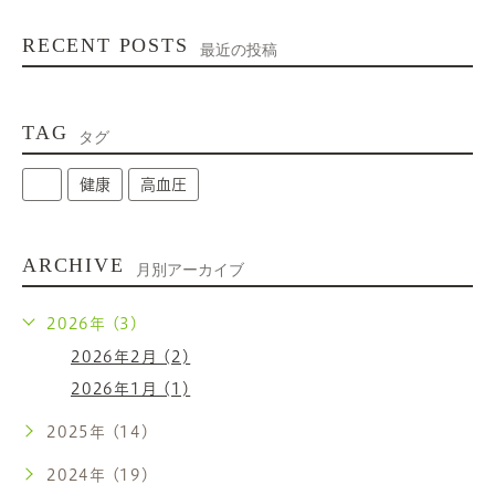
RECENT POSTS
最近の投稿
TAG
タグ
健康
高血圧
ARCHIVE
月別アーカイブ
2026年 (3)
2026年2月 (2)
2026年1月 (1)
2025年 (14)
2024年 (19)