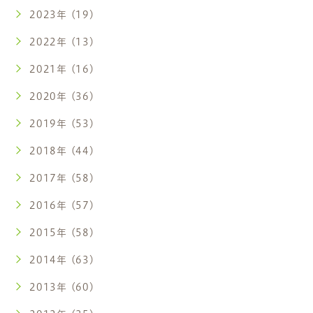
2023年 (19)
2022年 (13)
2021年 (16)
2020年 (36)
2019年 (53)
2018年 (44)
2017年 (58)
2016年 (57)
2015年 (58)
2014年 (63)
2013年 (60)