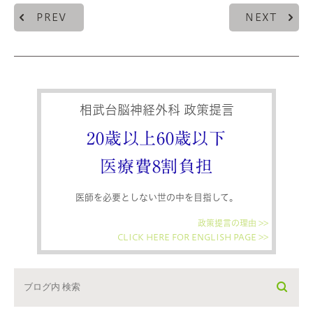
PREV
NEXT
相武台脳神経外科 政策提言
20歳以上60歳以下
医療費8割負担
医師を必要としない世の中を目指して。
政策提言の理由 >>
CLICK HERE FOR ENGLISH PAGE >>