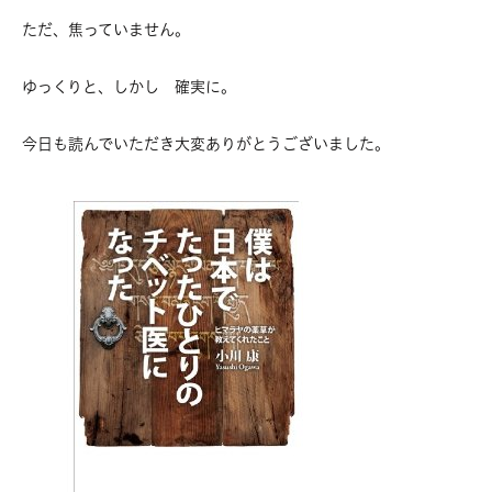
ただ、焦っていません。
ゆっくりと、しかし 確実に。
今日も読んでいただき大変ありがとうございました。