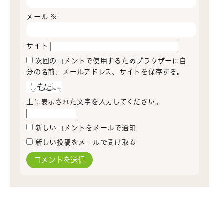
メール
※
サイト
次回のコメントで使用するためブラウザーに自
分の名前、メールアドレス、サイトを保存する。
上に表示された文字を入力してください。
新しいコメントをメールで通知
新しい投稿をメールで受け取る