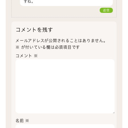
すね。
返信
コメントを残す
メールアドレスが公開されることはありません。
※
が付いている欄は必須項目です
コメント
※
名前
※