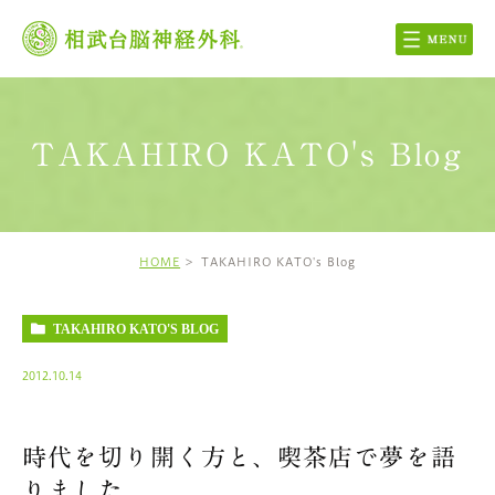
TAKAHIRO KATO's Blog
HOME
TAKAHIRO KATO's Blog
TAKAHIRO KATO'S BLOG
2012.10.14
時代を切り開く方と、喫茶店で夢を語
りました。