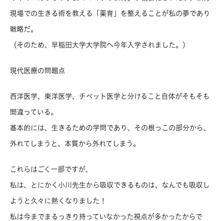
現場での生きる術を教える「薬育」を整えることが私の夢であり
戦略だ。
（そのため、早稲田大学大学院へ今年入学されました。）
現代医療の問題点
西洋医学、東洋医学、チベット医学と分けること自体がそもそも
間違っている。
基本的には、生きるための学問であり、その根っこの部分から、
外れてしまうと、本質から外れてしまう。
これらはごく一部ですが、
私は、とにかく小川先生から吸収できるものは、なんでも吸収し
ようと久々に熱くなりました！
私は今までまるっきり持っていなかった視点が多かったからで