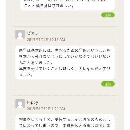
ことと僕自身は学びました。
返信
ビオレ
2015年5月6日 10:18 AM
医学は基本的には、生きるための学問ということを
根本から外れないようにしていかなくてはいけない
んだと思いました。
本質を伝えていくことは難しく、大切なんだと学び
ました。
返信
Pippy
2015年6月30日 1:20 AM
物事を伝える上で、妥協するとそこまでのものとし
て伝わってしまうので、本質を伝える事は時間とエ