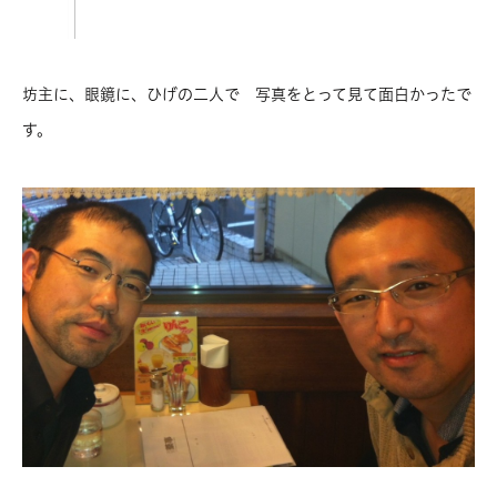
坊主に、眼鏡に、ひげの二人で 写真をとって見て面白かったで
す。