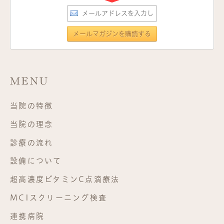
MENU
当院の特徴
当院の理念
診療の流れ
設備について
超高濃度ビタミンC点滴療法
MCIスクリーニング検査
連携病院