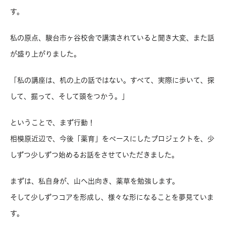
す。
私の原点、駿台市ヶ谷校舎で講演されていると聞き大変、また話
が盛り上がりました。
「私の講座は、机の上の話ではない。すべて、実際に歩いて、探
して、掘って、そして頭をつかう。」
ということで、まず行動！
相模原近辺で、今後「薬育」をベースにしたプロジェクトを、少
しずつ少しずつ始めるお話をさせていただきました。
まずは、私自身が、山へ出向き、薬草を勉強します。
そして少しずつコアを形成し、様々な形になることを夢見ていま
す。