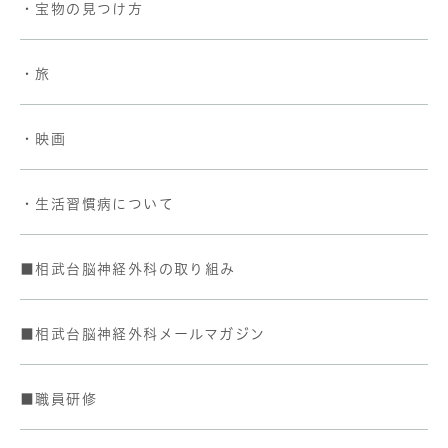
・宝物の見つけ方
・旅
・映画
・生活習慣病について
■相武台脳神経外科の取り組み
■相武台脳神経外科メールマガジン
■職員研修