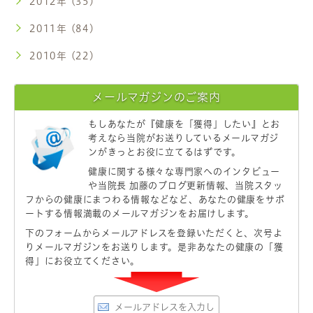
2012年 (35)
2011年 (84)
2010年 (22)
メールマガジンのご案内
もしあなたが
『健康を「獲得」したい』
とお
考えなら当院がお送りしているメールマガジ
ンがきっとお役に立てるはずです。
健康に関する様々な専門家へのインタビュー
や当院長 加藤のブログ更新情報、当院スタッ
フからの健康にまつわる情報などなど、あなたの健康をサポ
ートする情報満載のメールマガジンをお届けします。
下のフォームからメールアドレスを登録いただくと、次号よ
りメールマガジンをお送りします。是非あなたの健康の「獲
得」にお役立てください。