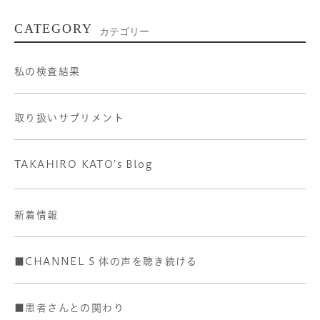
CATEGORY
カテゴリー
私の検査結果
取り扱いサプリメント
TAKAHIRO KATO's Blog
新着情報
■CHANNEL S 体の声を聴き続ける
■患者さんとの関わり