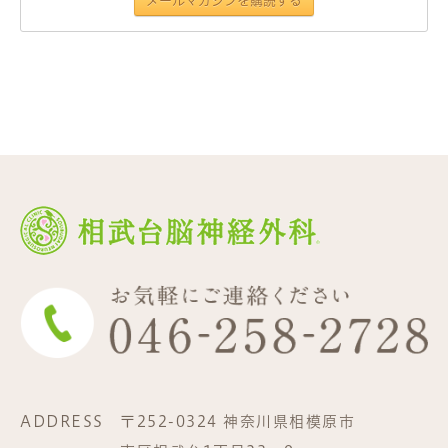
ADDRESS
〒252-0324 神奈川県相模原市