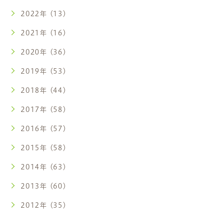
2022年 (13)
2021年 (16)
2020年 (36)
2019年 (53)
2018年 (44)
2017年 (58)
2016年 (57)
2015年 (58)
2014年 (63)
2013年 (60)
2012年 (35)