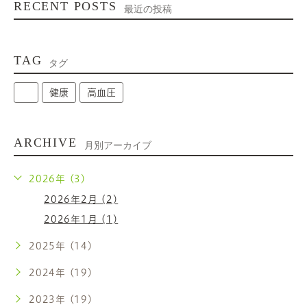
RECENT POSTS
最近の投稿
TAG
タグ
健康
高血圧
ARCHIVE
月別アーカイブ
2026年 (3)
2026年2月 (2)
2026年1月 (1)
2025年 (14)
2024年 (19)
2023年 (19)