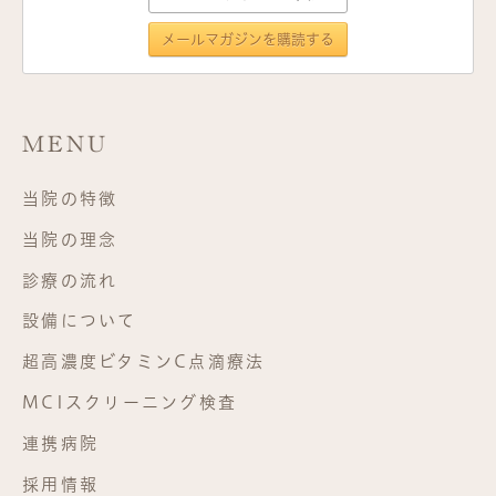
MENU
当院の特徴
当院の理念
診療の流れ
設備について
超高濃度ビタミンC点滴療法
MCIスクリーニング検査
連携病院
採用情報