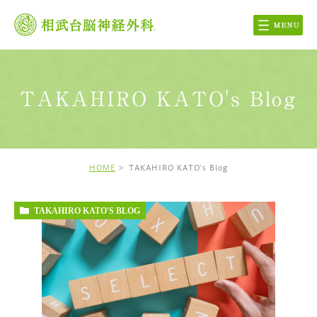
TAKAHIRO KATO's Blog
HOME
TAKAHIRO KATO's Blog
TAKAHIRO KATO'S BLOG