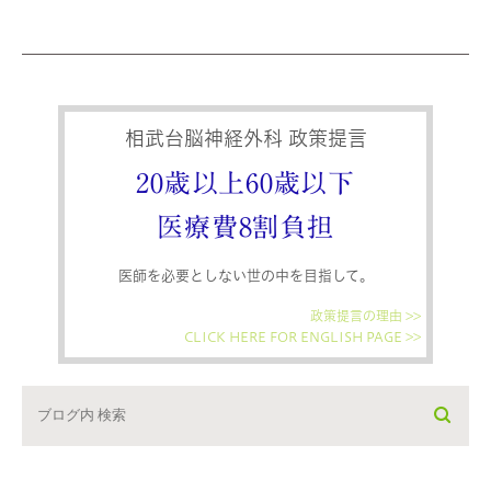
相武台脳神経外科 政策提言
20歳以上60歳以下
医療費8割負担
医師を必要としない世の中を目指して。
政策提言の理由 >>
CLICK HERE FOR ENGLISH PAGE >>