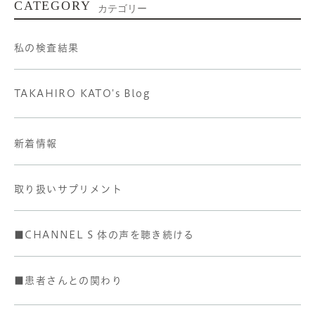
CATEGORY
カテゴリー
私の検査結果
TAKAHIRO KATO's Blog
新着情報
取り扱いサプリメント
■CHANNEL S 体の声を聴き続ける
■患者さんとの関わり