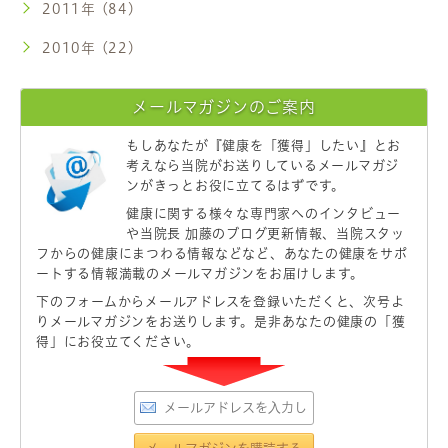
2011年 (84)
2010年 (22)
メールマガジンのご案内
もしあなたが
『健康を「獲得」したい』
とお
考えなら当院がお送りしているメールマガジ
ンがきっとお役に立てるはずです。
健康に関する様々な専門家へのインタビュー
や当院長 加藤のブログ更新情報、当院スタッ
フからの健康にまつわる情報などなど、あなたの健康をサポ
ートする情報満載のメールマガジンをお届けします。
下のフォームからメールアドレスを登録いただくと、次号よ
りメールマガジンをお送りします。是非あなたの健康の「獲
得」にお役立てください。