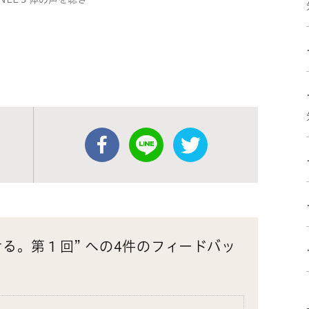
る。第１回” への4件のフィードバッ