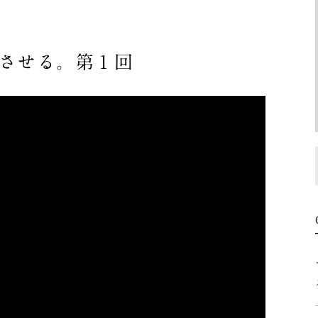
させる。第１回