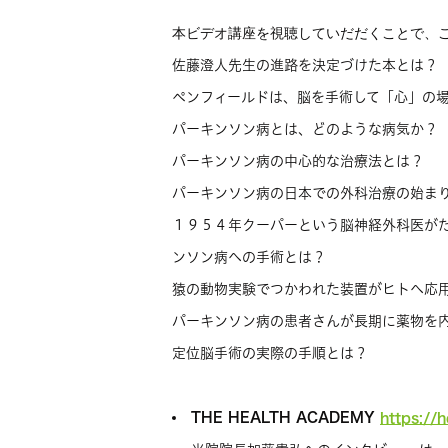
佐藤澄人先生の進路を決定づけた本とは？
ペンフィールドは、脳を手術して「心」の
パーキンソン病とは、どのような病気か？
パーキンソン病の中心的な治療法とは？
パーキンソン病の日本での外科治療の始ま
１９５４年クーパーという脳神経外科医が
ンソン病への手術とは？
猿の動物実験でつかわれた装置がヒトへ応
パーキンソン病の患者さんが長期に薬物を
定位脳手術の実際の手順とは？
THE HEALTH ACADEMY
https://