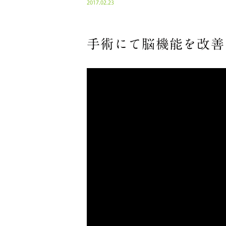
2017.02.23
手術にて脳機能を改善