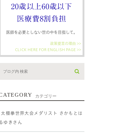
20歳以上60歳以下
医療費8割負担
医師を必要としない世の中を目指して。
政策提言の理由 >>
CLICK HERE FOR ENGLISH PAGE >>
CATEGORY
カテゴリー
•太極拳世界大会メダリスト さかもとは
るゆきさん